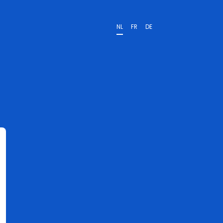
NL
FR
DE