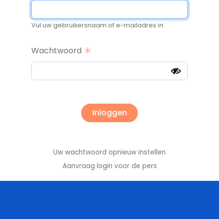
Vul uw gebruikersnaam of e-mailadres in
Wachtwoord
Uw wachtwoord opnieuw instellen
Aanvraag login voor de pers