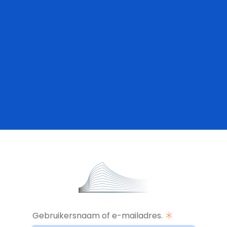
Gebruikersnaam of e-mailadres.