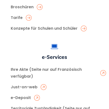
Broschüren
Tarife
Konzepte für Schulen und Schüler
e-Services
Ihre Akte (Seite nur auf Französisch
verfügbar)
Just-on-web
e-Deposit
Territoriale Zuständigkeit (Seite nur auf