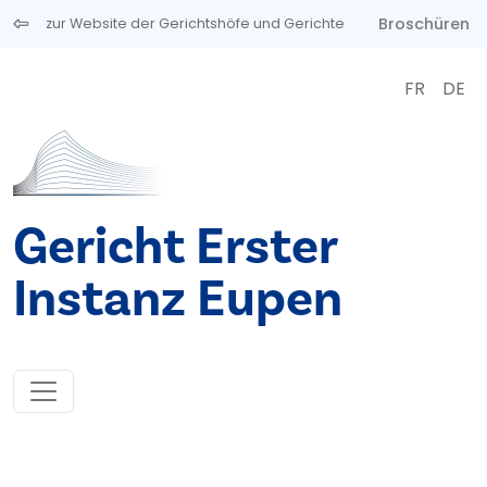
Direkt zum Inhalt
Broschüren
zur Website der Gerichtshöfe und Gerichte
FR
DE
Gericht Erster
Instanz Eupen