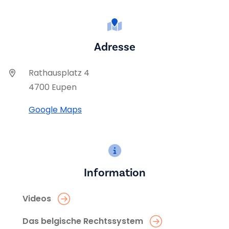
Adresse
Rathausplatz 4
4700 Eupen
Google Maps
Information
Videos
Das belgische Rechtssystem