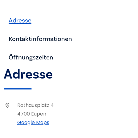
Adresse
Kontaktinformationen
Öffnungszeiten
Adresse
Rathausplatz 4
4700 Eupen
Google Maps