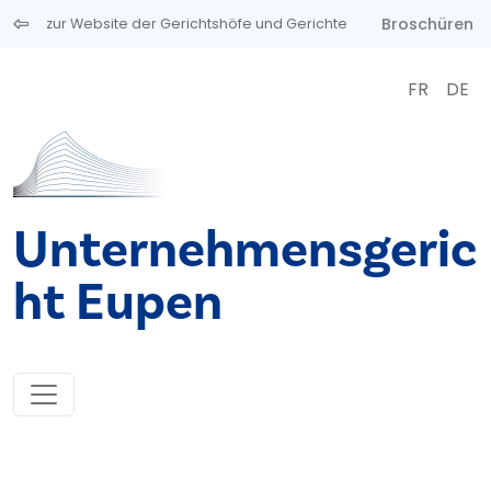
Direkt zum Inhalt
Broschüren
zur Website der Gerichtshöfe und Gerichte
FR
DE
Unternehmensgeric
ht Eupen