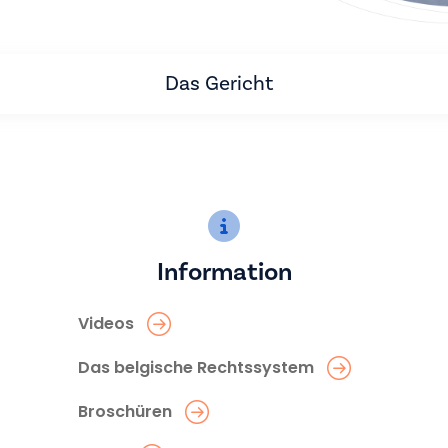
Das Gericht
Information
Videos
Das belgische Rechtssystem
Broschüren