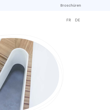
Broschüren
FR
DE