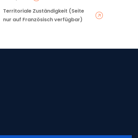
Territoriale Zuständigkeit (Seite
nur auf Französisch verfügbar)