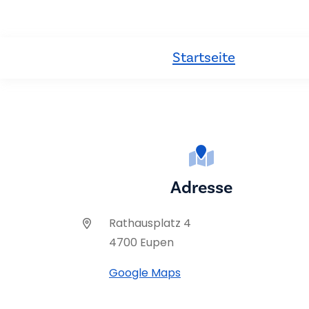
Startseite
Adresse
Rathausplatz 4
4700 Eupen
Google Maps