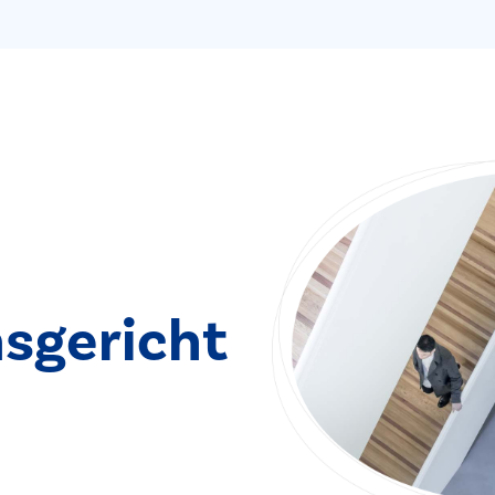
sgericht