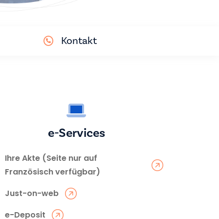
Kontakt
e-Services
Ihre Akte (Seite nur auf
Französisch verfügbar)
Just-on-web
e-Deposit