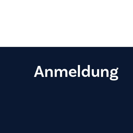
Anmeldung