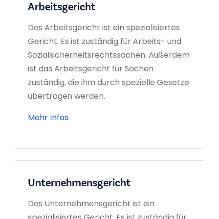
Arbeitsgericht
Das Arbeitsgericht ist ein spezialisiertes
Gericht. Es ist zuständig für Arbeits- und
Sozialsicherheitsrechtssachen. Außerdem
ist das Arbeitsgericht für Sachen
zuständig, die ihm durch spezielle Gesetze
übertragen werden.
Mehr Infos
Unternehmens­gericht
Das Unternehmensgericht ist ein
spezialisiertes Gericht. Es ist zuständig für