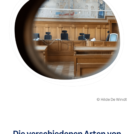
© Hilde De Windt
Die verschiedenen Arten von