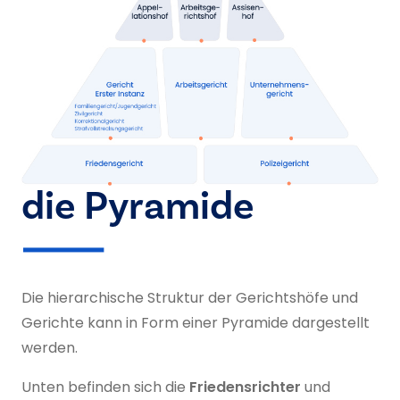
die Pyramide
Die hierarchische Struktur der Gerichtshöfe und
Gerichte kann in Form einer Pyramide dargestellt
werden.
Unten befinden sich die
Friedens
richter
und