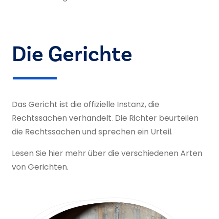
Die Gerichte
Das Gericht ist die offizielle Instanz, die
Rechtssachen verhandelt. Die Richter beurteilen
die Rechtssachen und sprechen ein Urteil.
Lesen Sie hier mehr über die verschiedenen Arten
von Gerichten.