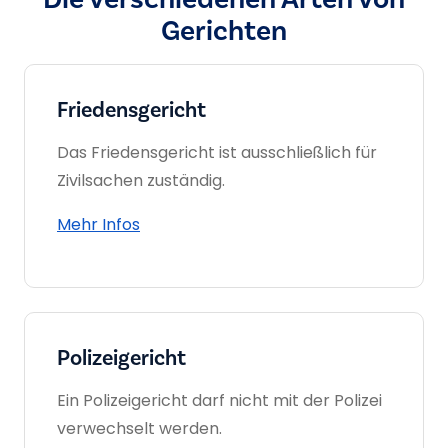
Gerichten
Friedensgericht
Das Friedensgericht ist ausschließlich für
Zivilsachen zuständig.
Mehr Infos
Polizeigericht
Ein Polizeigericht darf nicht mit der Polizei
verwechselt werden.