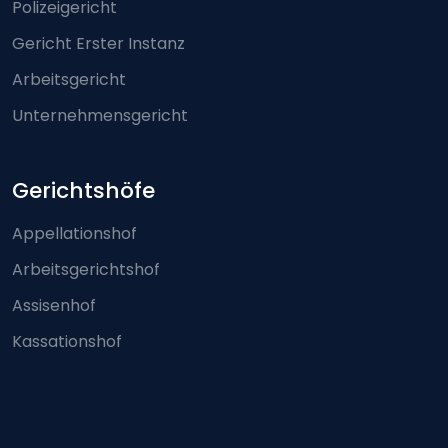
Polizeigericht
Gericht Erster Instanz
Arbeitsgericht
Unternehmensgericht
Gerichtshöfe
Appellationshof
Arbeitsgerichtshof
Assisenhof
Kassationshof