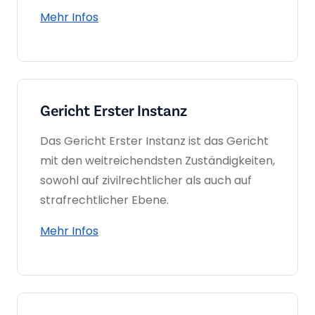
Mehr Infos
Gericht Erster Instanz
Das Gericht Erster Instanz ist das Gericht
mit den weitreichendsten Zuständigkeiten,
sowohl auf zivilrechtlicher als auch auf
strafrechtlicher Ebene.
Mehr Infos