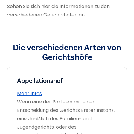
Sehen Sie sich hier die Informationen zu den
verschiedenen Gerichtshöfen an.
Die verschiedenen Arten von
Gerichtshöfe
Appellationshof
Mehr Infos
Wenn eine der Parteien mit einer
Entscheidung des Gerichts Erster Instanz,
einschließlich des Familien- und
Jugendgerichts, oder des