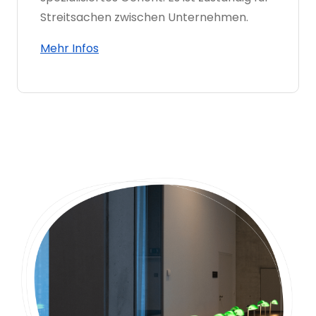
Streitsachen zwischen Unternehmen.
Mehr Infos