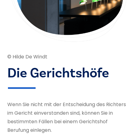
© Hilde De Windt
Die Gerichtshöfe
Wenn Sie nicht mit der Entscheidung des Richters
im Gericht einverstanden sind, können Sie in
bestimmten Fällen bei einem Gerichtshof
Berufung einlegen.