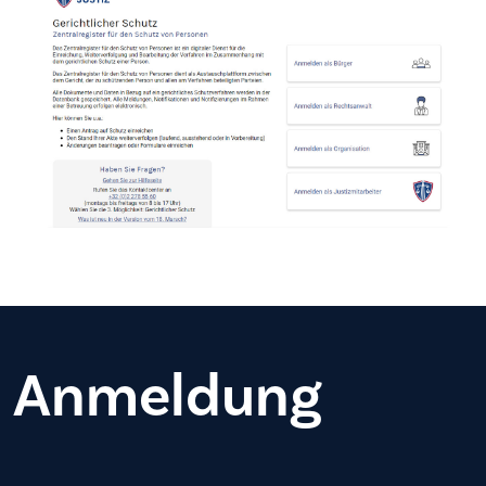
Anmeldung