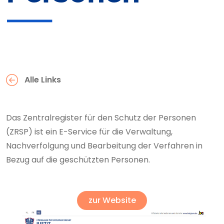
Alle Links
Das Zentralregister für den Schutz der Personen
(ZRSP) ist ein E-Service für die Verwaltung,
Nachverfolgung und Bearbeitung der Verfahren in
Bezug auf die geschützten Personen.
zur Website