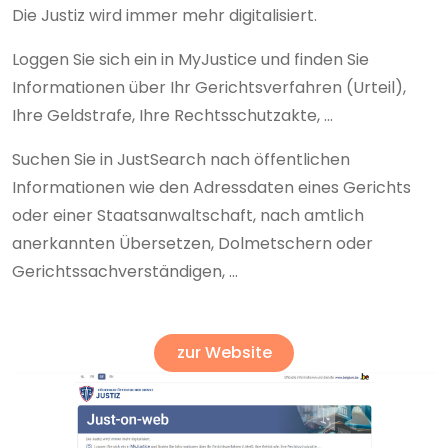
Die Justiz wird immer mehr digitalisiert.
Loggen Sie sich ein in MyJustice und finden Sie
Informationen über Ihr Gerichtsverfahren (Urteil),
Ihre Geldstrafe, Ihre Rechtsschutzakte, ...
Suchen Sie in JustSearch nach öffentlichen
Informationen wie den Adressdaten eines Gerichts
oder einer Staatsanwaltschaft, nach amtlich
anerkannten Übersetzen, Dolmetschern oder
Gerichtssachverständigen, ...
zur Website