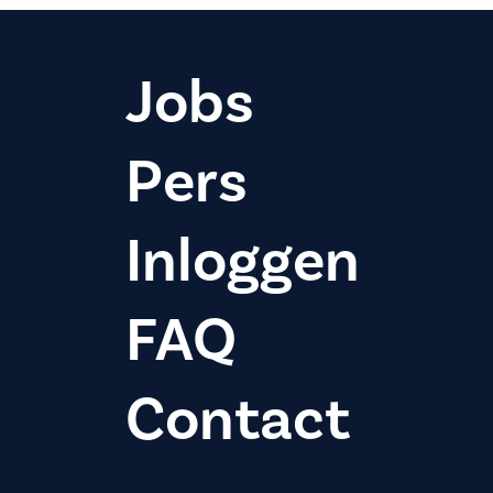
Jobs
Pers
Inloggen
FAQ
Contact