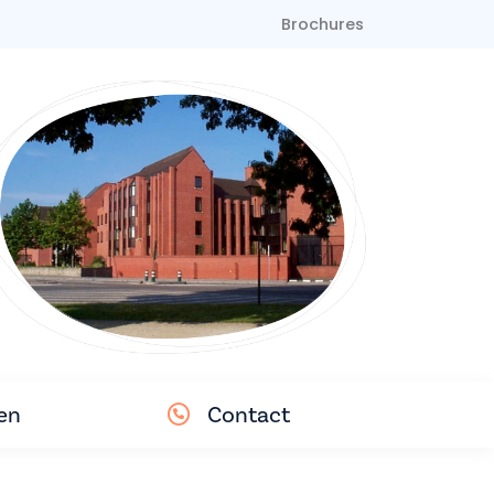
Brochures
en
Contact