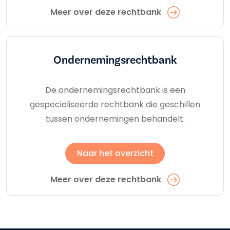
Meer over deze rechtbank
Ondernemings­rechtbank
De ondernemingsrechtbank is een
gespecialiseerde rechtbank die geschillen
tussen ondernemingen behandelt.
Naar het overzicht
Meer over deze rechtbank