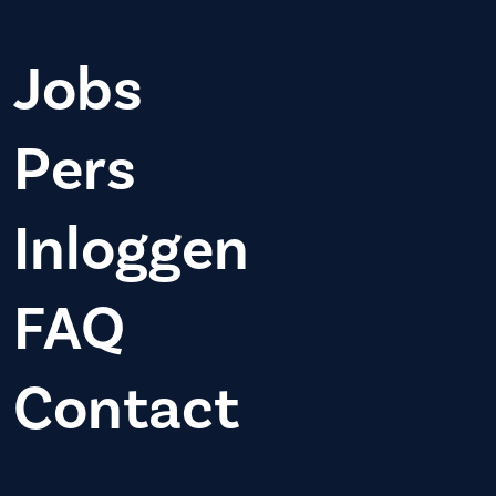
Jobs
Pers
Inloggen
FAQ
Contact