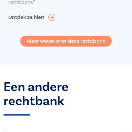
rechtbank?
Ontdek ze hier!
Meer weten over deze rechtbank
Een andere
rechtbank