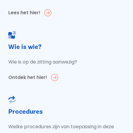
Lees het hier!
Wie is wie?
Wie is op de zitting aanwezig?
Ontdek het hier!
Procedures
Welke procedures zijn van toepassing in deze