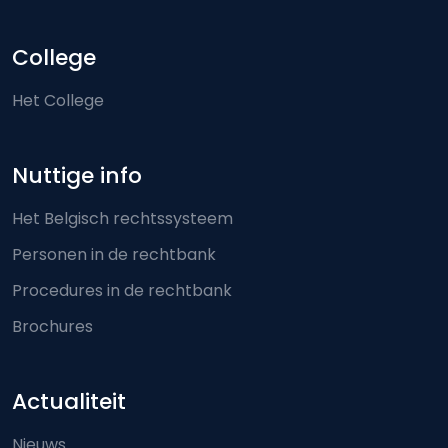
College
Het College
Nuttige info
Het Belgisch rechtssysteem
Personen in de rechtbank
Procedures in de rechtbank
Brochures
Actualiteit
Nieuws