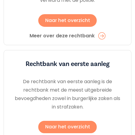
verward met de politie.
Naar het overzicht
Meer over deze rechtbank
Rechtbank van eerste aanleg
De rechtbank van eerste aanleg is de
rechtbank met de meest uitgebreide
bevoegdheden zowel in burgerlijke zaken als
in strafzaken.
Naar het overzicht