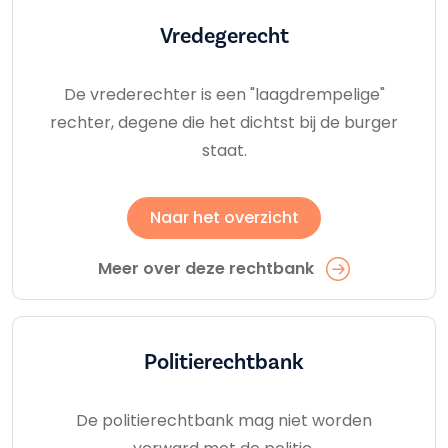
Vredegerecht
De vrederechter is een "laagdrempelige"
rechter, degene die het dichtst bij de burger
staat.
Naar het overzicht
Meer over deze rechtbank
Politierechtbank
De politierechtbank mag niet worden