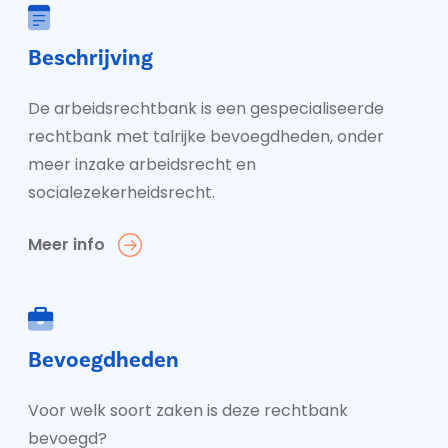
Beschrijving
De arbeidsrechtbank is een gespecialiseerde
rechtbank met talrijke bevoegdheden, onder
meer inzake arbeidsrecht en
socialezekerheidsrecht.
Meer info
Bevoegdheden
Voor welk soort zaken is deze rechtbank
bevoegd?