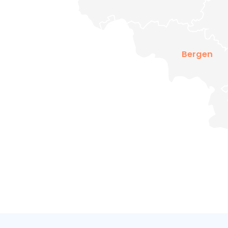
Bergen