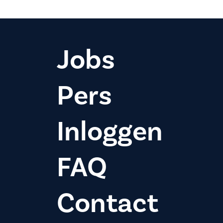
Jobs
Pers
Inloggen
FAQ
Contact