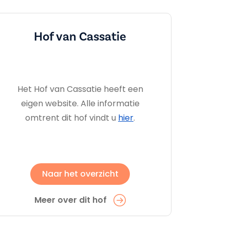
Hof van Cassatie
Het Hof van Cassatie heeft een
eigen website. Alle informatie
omtrent dit hof vindt u
hier
.
Naar het overzicht
Meer over dit hof