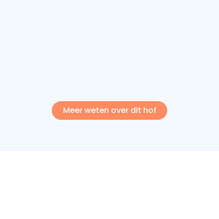
Meer weten over dit hof