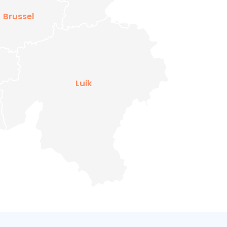
Brussel
Luik