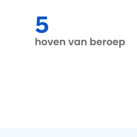
5
hoven van beroep