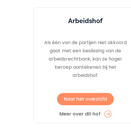
Arbeidshof
Als één van de partijen niet akkoord
gaat met een beslissing van de
arbeidsrechtbank, kan ze hoger
beroep aantekenen bij het
arbeidshof.
Naar het overzicht
Meer over dit hof