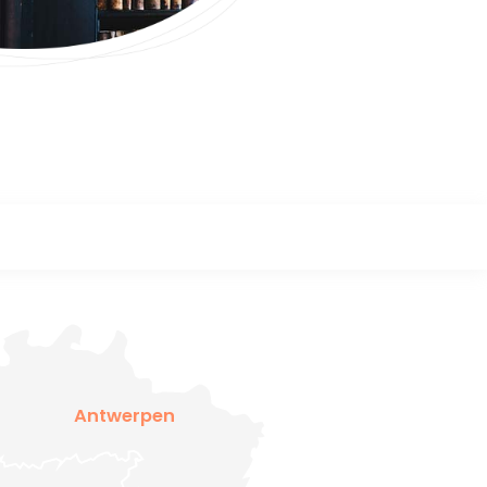
Antwerpen