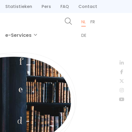
Statistieken
Pers
FAQ
Contact
NL
FR
e-Services
DE