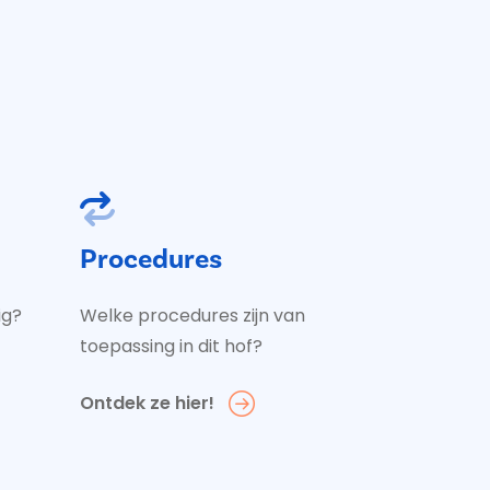
Procedures
ig?
Welke procedures zijn van
toepassing in dit hof?
Ontdek ze hier!