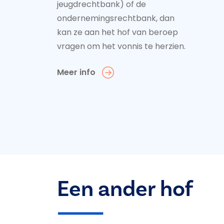
jeugdrechtbank) of de
ondernemingsrechtbank, dan
kan ze aan het hof van beroep
vragen om het vonnis te herzien.
Meer info
Een ander hof