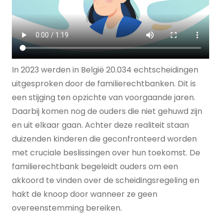
In 2023 werden in België 20.034 echtscheidingen
uitgesproken door de familierechtbanken. Dit is
een stijging ten opzichte van voorgaande jaren.
Daarbij komen nog de ouders die niet gehuwd zijn
en uit elkaar gaan. Achter deze realiteit staan
duizenden kinderen die geconfronteerd worden
met cruciale beslissingen over hun toekomst. De
familierechtbank begeleidt ouders om een
akkoord te vinden over de scheidingsregeling en
hakt de knoop door wanneer ze geen
overeenstemming bereiken.