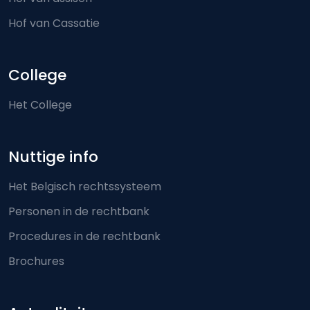
Hof van Cassatie
College
Het College
Nuttige info
Het Belgisch rechtssysteem
Personen in de rechtbank
Procedures in de rechtbank
Brochures