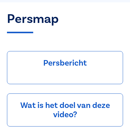
Persmap
Persbericht
Wat is het doel van deze
video?