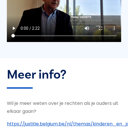
Meer info?
Wil je meer weten over je rechten als je ouders uit
elkaar gaan?
https://justitie.belgium.be/nl/themas/kinderen_en_