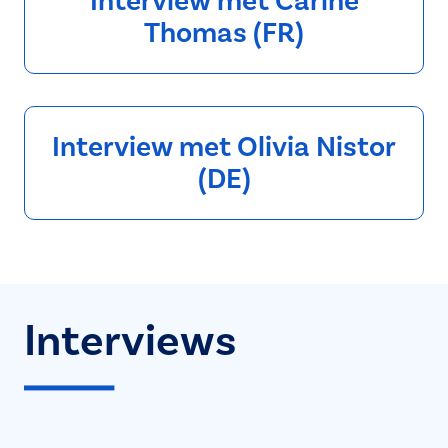
Interview met Carine
Thomas (FR)
Interview met Olivia Nistor
(DE)
Interviews