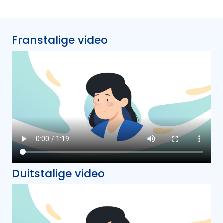
Franstalige video
Duitstalige video