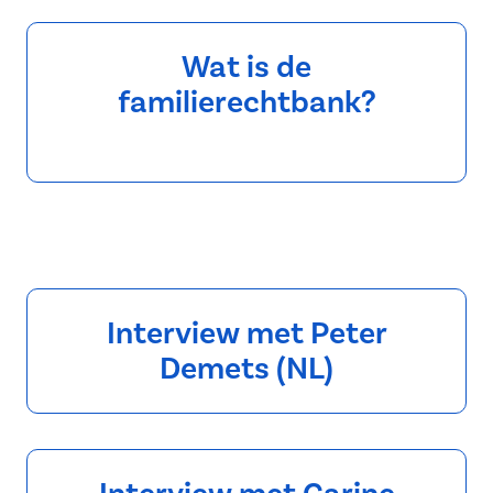
Wat is de
familierechtbank?
Interview met Peter
Demets (NL)