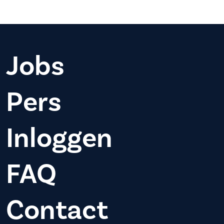
Jobs
Pers
Inloggen
FAQ
Contact