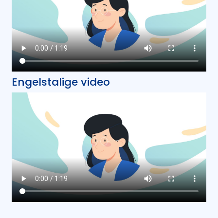
Engelstalige video