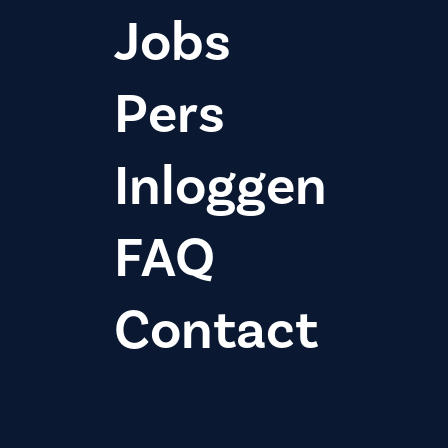
Jobs
Pers
Inloggen
FAQ
Contact