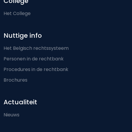
College
Het College
Nuttige info
Het Belgisch rechtssysteem
Personen in de rechtbank
Procedures in de rechtbank
Brochures
Actualiteit
Nieuws