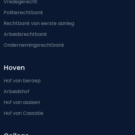
Vredegerecht
Politierechtbank
Rechtbank van eerste aanleg
Arbeidsrechtbank
Ondernemingsrechtbank
Hoven
Hof van beroep
Arbeidshof
Hof van assisen
Hof van Cassatie