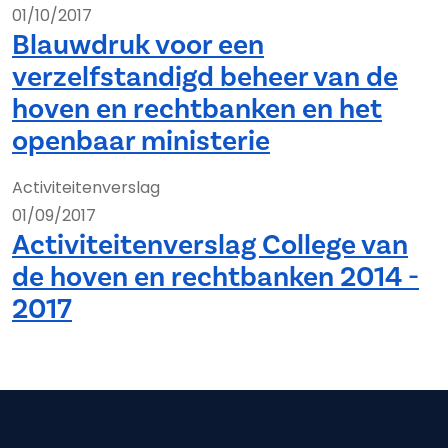
01/10/2017
Blauwdruk voor een
verzelfstandigd beheer van de
hoven en rechtbanken en het
openbaar ministerie
Activiteitenverslag
01/09/2017
Activiteitenverslag College van
de hoven en rechtbanken 2014 -
2017