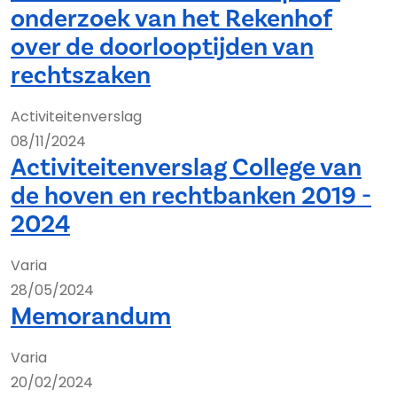
onderzoek van het Rekenhof
over de doorlooptijden van
rechtszaken
Activiteitenverslag
08/11/2024
Activiteitenverslag College van
de hoven en rechtbanken 2019 -
2024
Varia
28/05/2024
Memorandum
Varia
20/02/2024