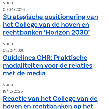
Varia
01/04/2026
Strategische positionering van
het College van de hoven en
rechtbanken ‘Horizon 2030’
Varia
08/01/2026
Guidelines CHR: Praktische
modaliteiten voor de relaties
met de media
Varia
19/12/2025
Reactie van het College van de
hoven en rechtbanken op het