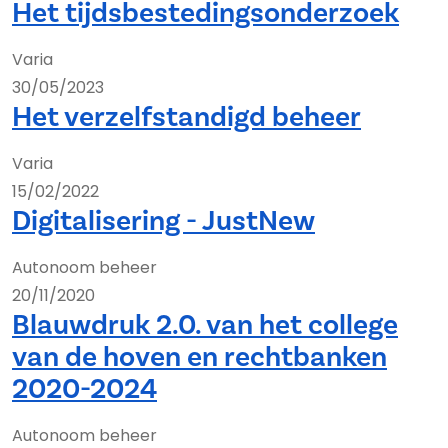
Het tijdsbestedingsonderzoek
Varia
30/05/2023
Het verzelfstandigd beheer
Varia
15/02/2022
Digitalisering - JustNew
Autonoom beheer
20/11/2020
Blauwdruk 2.0. van het college
van de hoven en rechtbanken
2020-2024
Autonoom beheer