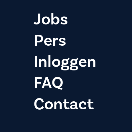
Jobs
Pers
Inloggen
FAQ
Contact