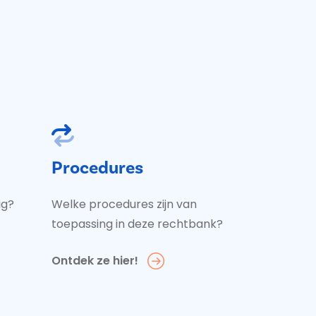
Procedures
ig?
Welke procedures zijn van
toepassing in deze rechtbank?
Ontdek ze hier!