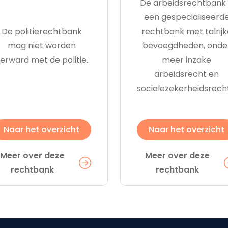
De arbeidsrechtbank 
een gespecialiseerd
De politierechtbank
rechtbank met talrijk
mag niet worden
bevoegdheden, onde
erward met de politie.
meer inzake
arbeidsrecht en
socialezekerheidsrech
Naar het overzicht
Naar het overzicht
Meer over deze
Meer over deze
rechtbank
rechtbank