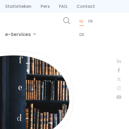
Statistieken
Pers
FAQ
Contact
NL
FR
e-Services
DE