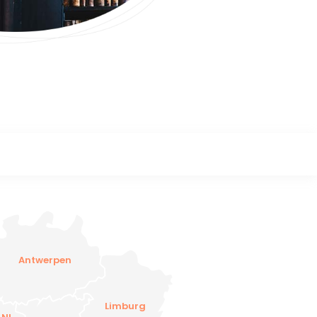
Antwerpen
Limburg