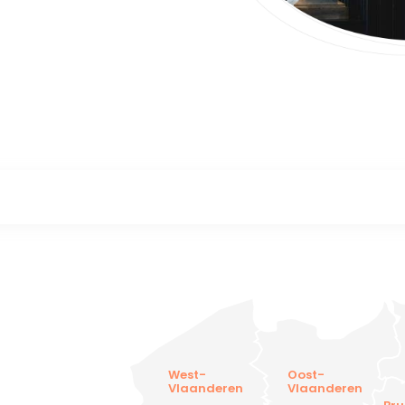
West-
Oost-
Vlaanderen
Vlaanderen