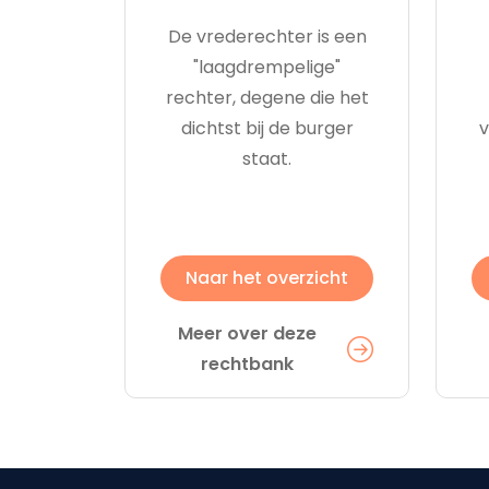
De vrederechter is een
"laagdrempelige"
rechter, degene die het
dichtst bij de burger
v
staat.
Naar het overzicht
Meer over deze
rechtbank