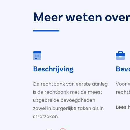
Meer weten over
Beschrijving
Bev
De rechtbank van eerste aanleg
Voor w
is de rechtbank met de meest
recht
uitgebreide bevoegdheden
Lees h
zowel in burgerlijke zaken als in
strafzaken.