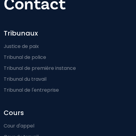
Contact
Footer-menu
Tribunaux
Justice de paix
Tribunal de police
Tribunal de première instance
Tribunal du travail
Tribunal de l'entreprise
Cours
Cour d'appel