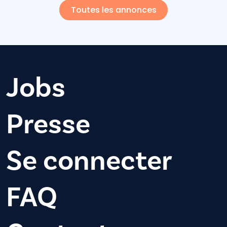
Toutes les annonces
Jobs
Presse
Se connecter
FAQ