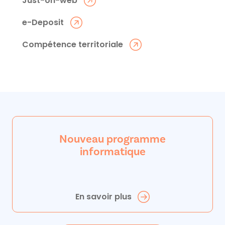
Just-on-web
e-Deposit
Compétence territoriale
Nouveau programme
informatique
En savoir plus