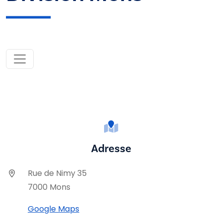
Adresse
Rue de Nimy 35
7000 Mons
Google Maps