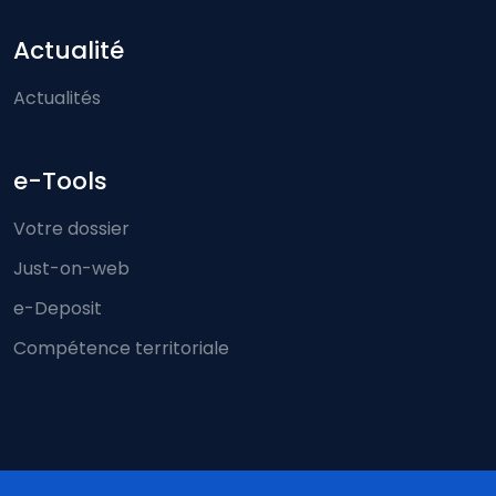
Actualité
Actualités
e-Tools
Votre dossier
Just-on-web
e-Deposit
Compétence territoriale