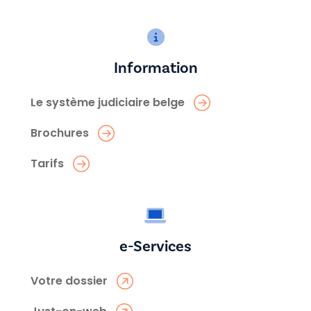
Information
Le système judiciaire belge
Brochures
Tarifs
e-Services
Votre dossier