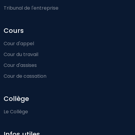
Tribunal de l'entreprise
Cours
Cour d'appel
Cour du travail
Cour d'assises
Cour de cassation
Collège
Le Collège
Infos utiles