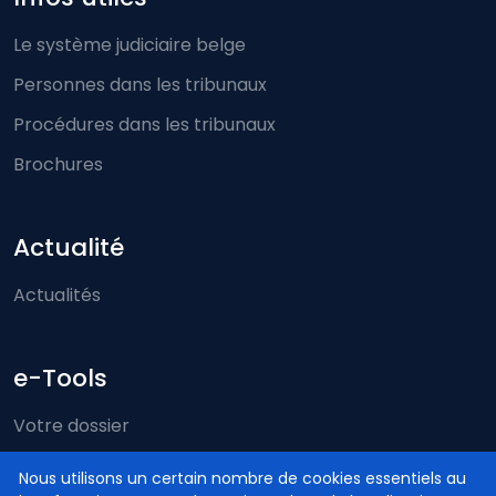
Le système judiciaire belge
Personnes dans les tribunaux
Procédures dans les tribunaux
Brochures
Actualité
Actualités
e-Tools
Votre dossier
Just-on-web
Nous utilisons un certain nombre de cookies essentiels au