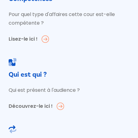
Pour quel type d'affaires cette cour est-elle
compétente ?
Lisez-le ici !
Qui est qui ?
Qui est présent à l'audience ?
Découvrez-le ici !