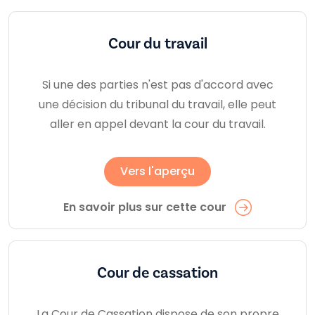
Cour du travail
Si une des parties n'est pas d'accord avec
une décision du tribunal du travail, elle peut
aller en appel devant la cour du travail.
Vers l'aperçu
En savoir plus sur cette cour
Cour de cassation
La Cour de Cassation dispose de son propre