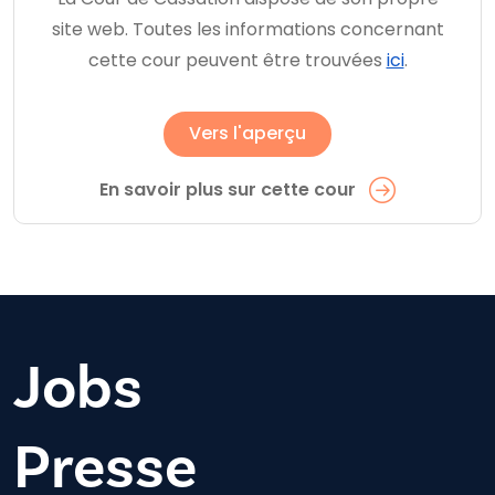
site web. Toutes les informations concernant
cette cour peuvent être trouvées
ici
.
Vers l'aperçu
En savoir plus sur cette cour
Jobs
Presse