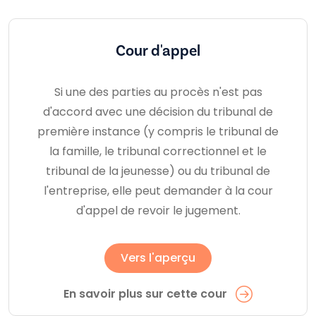
Cour d'appel
Si une des parties au procès n'est pas
d'accord avec une décision du tribunal de
première instance (y compris le tribunal de
la famille, le tribunal correctionnel et le
tribunal de la jeunesse) ou du tribunal de
l'entreprise, elle peut demander à la cour
d'appel de revoir le jugement.
Vers l'aperçu
En savoir plus sur cette cour