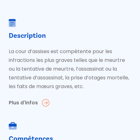
Description
La cour d’assises est compétente pour les
infractions les plus graves telles que le meurtre
ou la tentative de meurtre, l’assassinat ou la
tentative d’assassinat, la prise d’otages mortelle,
les faits de mœurs graves, etc.
Plus d'infos
Compétences