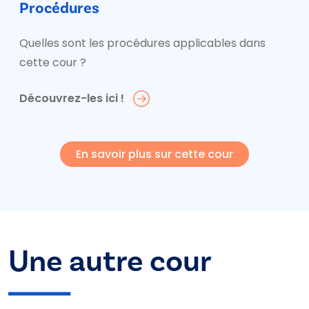
Procédures
Quelles sont les procédures applicables dans
cette cour ?
Découvrez-les ici !
En savoir plus sur cette cour
Une autre cour