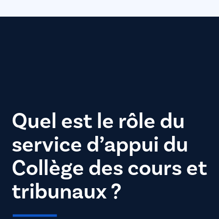
Quel est le rôle du
service d’appui du
Collège des cours et
tribunaux ?