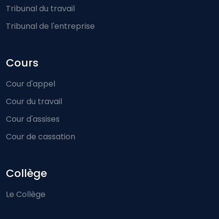
Tribunal du travail
Tribunal de l'entreprise
Cours
Cour d'appel
Cour du travail
Cour d'assises
Cour de cassation
Collège
Le Collège