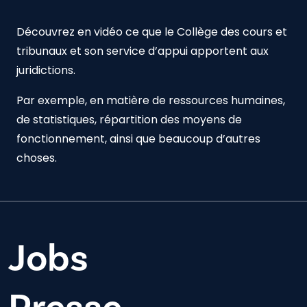
Découvrez en vidéo ce que le Collège des cours et
tribunaux et son service d’appui apportent aux
juridictions.
Par exemple, en matière de ressources humaines,
de statistiques, répartition des moyens de
fonctionnement, ainsi que beaucoup d’autres
choses.
Jobs