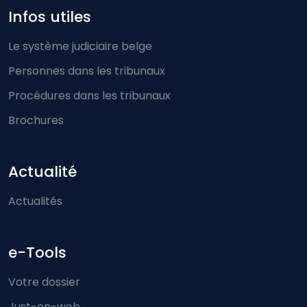
Infos utiles
Le système judiciaire belge
Personnes dans les tribunaux
Procédures dans les tribunaux
Brochures
Actualité
Actualités
e-Tools
Votre dossier
Just-on-web