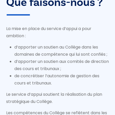
Que faisons-nous ?
La mise en place du service d’appui a pour
ambition :
d’apporter un soutien au Collège dans les
domaines de compétence qui lui sont confiés ;
d’apporter un soutien aux comités de direction
des cours et tribunaux ;
de concrétiser l’autonomie de gestion des
cours et tribunaux.
Le service d’appui soutient la réalisation du plan
stratégique du Collège.
Les compétences du Collège se reflètent dans les