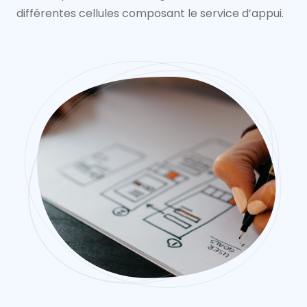
différentes cellules composant le service d’appui.