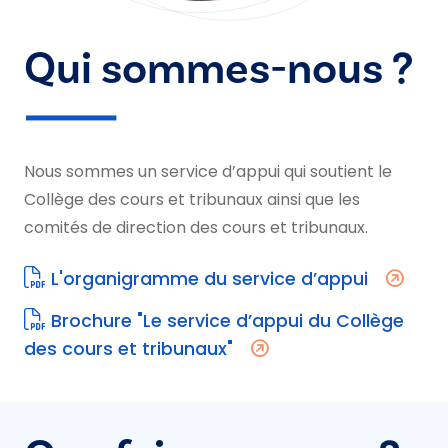
Qui sommes-nous ?
Nous sommes un service d’appui qui soutient le
Collège des cours et tribunaux ainsi que les
comités de direction des cours et tribunaux.
L'organigramme du service d’appui
Brochure "Le service d’appui du Collège
des cours et tribunaux"