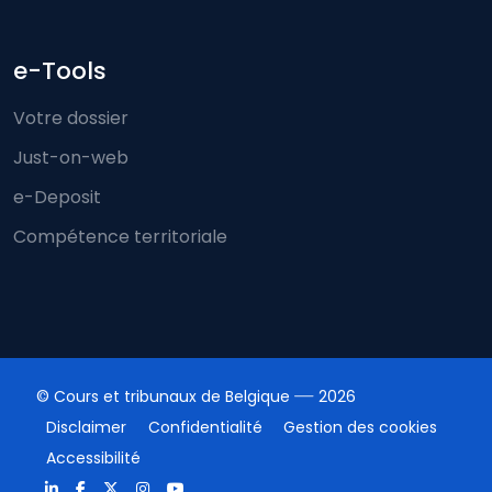
e-Tools
Votre dossier
Just-on-web
e-Deposit
Compétence territoriale
© Cours et tribunaux de Belgique
2026
Disclaimer
Confidentialité
Gestion des cookies
Accessibilité