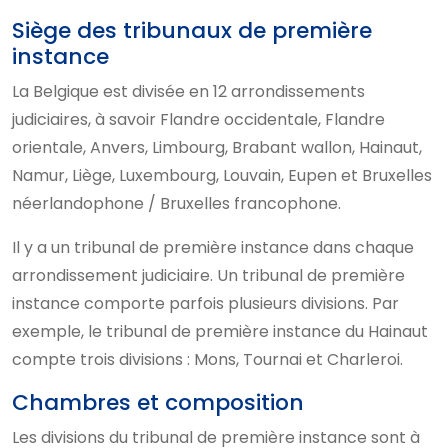
Siège des tribunaux de première
instance
La Belgique est divisée en 12 arrondissements
judiciaires, à savoir Flandre occidentale, Flandre
orientale, Anvers, Limbourg, Brabant wallon, Hainaut,
Namur, Liège, Luxembourg, Louvain, Eupen et Bruxelles
néerlandophone / Bruxelles francophone.
Il y a un tribunal de première instance dans chaque
arrondissement judiciaire. Un tribunal de première
instance comporte parfois plusieurs divisions. Par
exemple, le tribunal de première instance du Hainaut
compte trois divisions : Mons, Tournai et Charleroi.
Chambres et composition
Les divisions du tribunal de première instance sont à