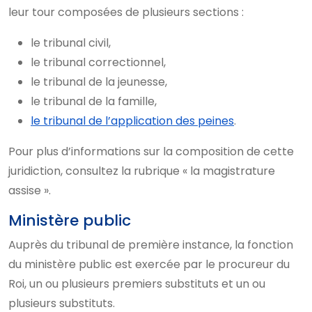
leur tour composées de plusieurs sections :
le tribunal civil,
le tribunal correctionnel,
le tribunal de la jeunesse,
le tribunal de la famille,
le tribunal de l’application des peines
.
Pour plus d’informations sur la composition de cette
juridiction, consultez la rubrique « la magistrature
assise ».
Ministère public
Auprès du tribunal de première instance, la fonction
du ministère public est exercée par le procureur du
Roi, un ou plusieurs premiers substituts et un ou
plusieurs substituts.