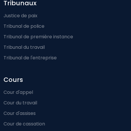
Footer-menu
Tribunaux
Justice de paix
Tribunal de police
Tribunal de première instance
Tribunal du travail
Tribunal de l'entreprise
Cours
Cour d'appel
Cour du travail
Cour d'assises
Cour de cassation