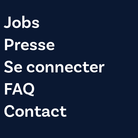
Jobs
Presse
Se connecter
FAQ
Contact