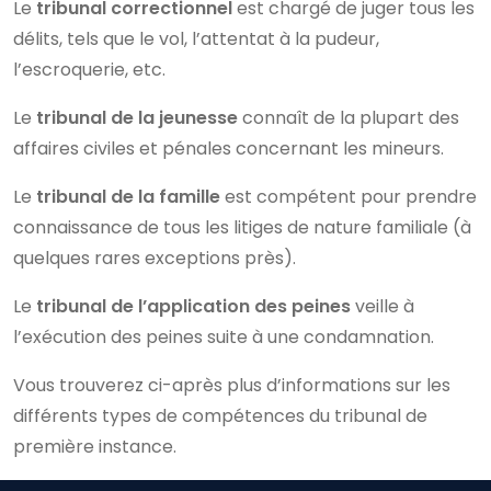
Le
tribunal correctionnel
est chargé de juger tous les
délits, tels que le vol, l’attentat à la pudeur,
l’escroquerie, etc.
Le
tribunal de la jeunesse
connaît de la plupart des
affaires civiles et pénales concernant les mineurs.
Le
tribunal de la famille
est compétent pour prendre
connaissance de tous les litiges de nature familiale (à
quelques rares exceptions près).
Le
tribunal de l’application des peines
veille à
l’exécution des peines suite à une condamnation.
Vous trouverez ci-après plus d’informations sur les
différents types de compétences du tribunal de
première instance.