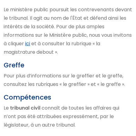
Le ministère public poursuit les contrevenants devant
le tribunal. Il agit au nom de l'État et défend ainsi les
intérêts de la société. Pour de plus amples
informations sur le Ministère public, nous vous invitons
à cliquer
ici
et à consulter la rubrique « la
magistrature debout ».
Greffe
Pour plus d’informations sur le greffier et le greffe,
consultez les rubriques « le greffier » et « le greffe ».
Compétences
Le
tribunal civil
connaît de toutes les affaires qui
n’ont pas été attribuées expressément, par le
législateur, à un autre tribunal.