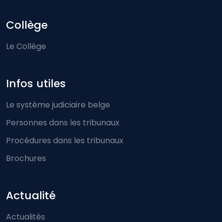
Collège
Le Collège
Infos utiles
Le système judiciaire belge
Personnes dans les tribunaux
Procédures dans les tribunaux
Brochures
Actualité
Actualités