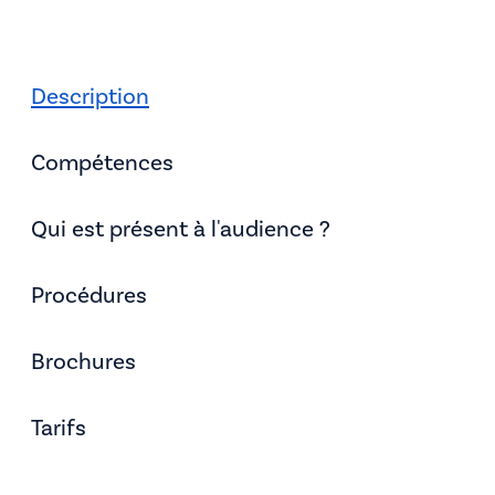
Description
Compétences
Qui est présent à l'audience ?
Procédures
Brochures
Tarifs