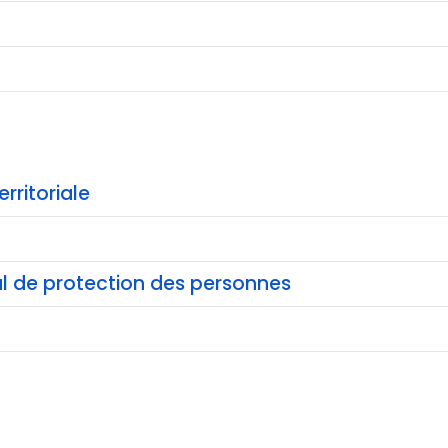
ritoriale
al de protection des personnes