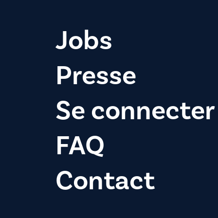
Jobs
Presse
Se connecter
FAQ
Contact