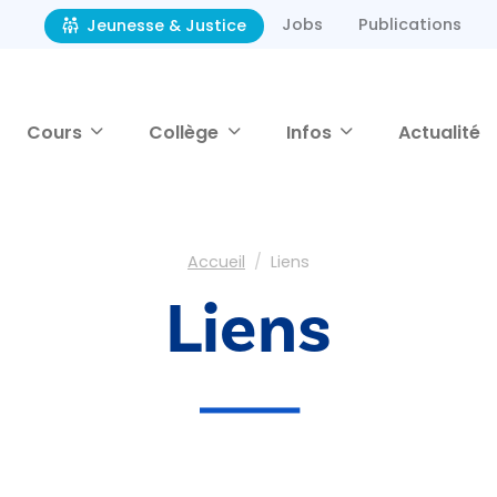
Jobs
Publications
Jeunesse & Justice
Cours
Collège
Infos
Actualité
Accueil
Liens
Liens