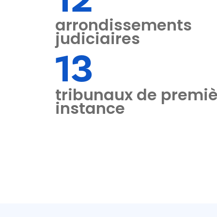
arrondissements
judiciaires
13
tribunaux de premiè
instance