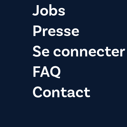
Jobs
Presse
Se connecter
FAQ
Contact