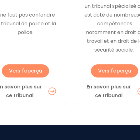
un tribunal spécialisé q
l ne faut pas confondre
est doté de nombreus
 tribunal de police et la
compétences
police.
notamment en droit 
travail et en droit de 
sécurité sociale.
Vers l'aperçu
Vers l'aperçu
n savoir plus sur
En savoir plus sur
ce tribunal
ce tribunal