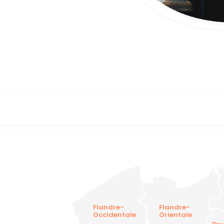
Flandre-
Flandre-
Occidentale
Orientale