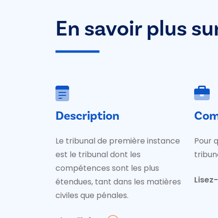
En savoir plus su
Description
Com
Le tribunal de première instance
Pour q
est le tribunal dont les
tribun
compétences sont les plus
Lisez-l
étendues, tant dans les matières
civiles que pénales.