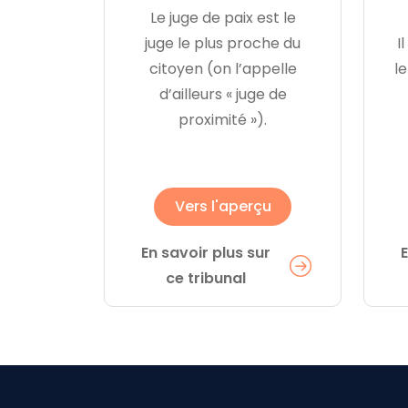
Le juge de paix est le
juge le plus proche du
I
citoyen (on l’appelle
le
d’ailleurs « juge de
proximité »).
Vers l'aperçu
En savoir plus sur
E
ce tribunal