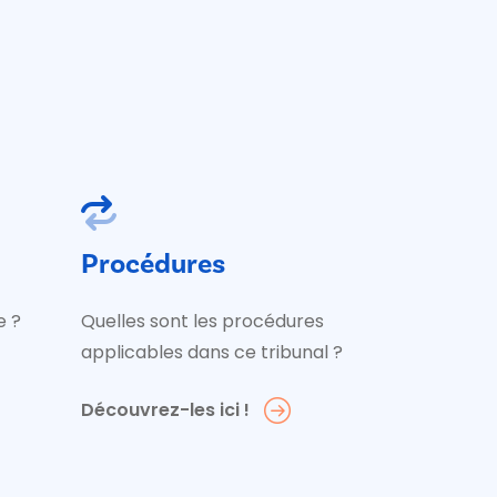
Procédures
e ?
Quelles sont les procédures
applicables dans ce tribunal ?
Découvrez-les ici !