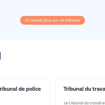
En savoir plus sur ce tribunal
l
ribunal de police
Tribunal du trava
Le tribunal du travail e