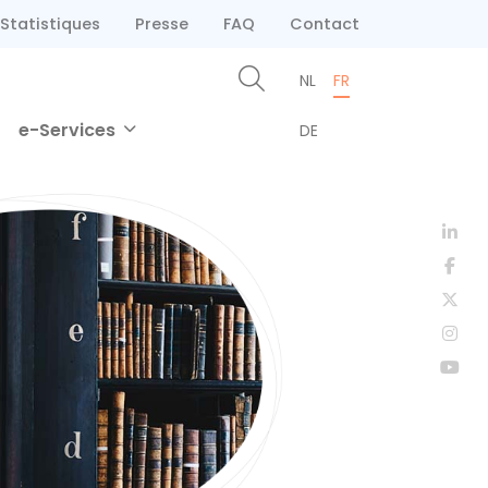
Statistiques
Presse
FAQ
Contact
NL
FR
e-Services
DE