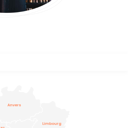
Anvers
Limbourg