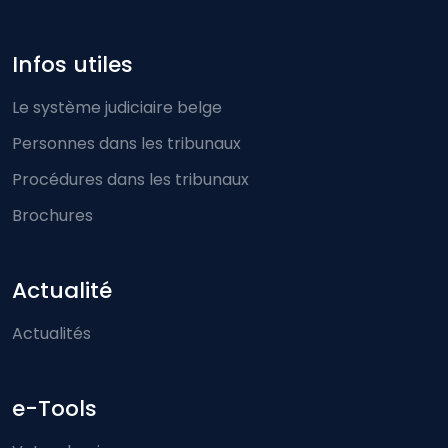
Infos utiles
Le système judiciaire belge
Personnes dans les tribunaux
Procédures dans les tribunaux
Brochures
Actualité
Actualités
e-Tools