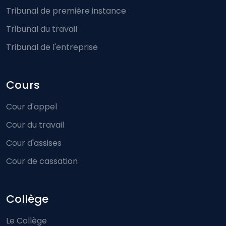
Tribunal de première instance
Tribunal du travail
Tribunal de l'entreprise
Cours
Cour d'appel
Cour du travail
Cour d'assises
Cour de cassation
Collège
Le Collège