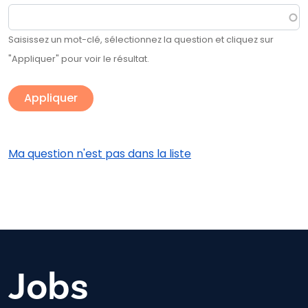
Saisissez un mot-clé, sélectionnez la question et cliquez sur
"Appliquer" pour voir le résultat.
Ma question n'est pas dans la liste
Jobs