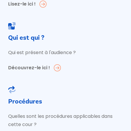
Lisez-le ici !
Qui est qui ?
Qui est présent à l'audience ?
Découvrez-le ici !
Procédures
Quelles sont les procédures applicables dans
cette cour ?