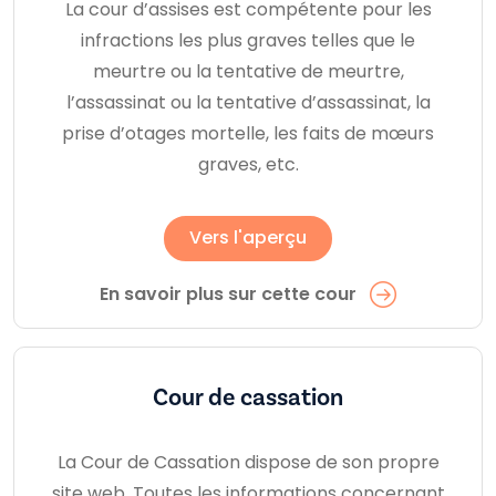
La cour d’assises est compétente pour les
infractions les plus graves telles que le
meurtre ou la tentative de meurtre,
l’assassinat ou la tentative d’assassinat, la
prise d’otages mortelle, les faits de mœurs
graves, etc.
Vers l'aperçu
En savoir plus sur cette cour
Cour de cassation
La Cour de Cassation dispose de son propre
site web. Toutes les informations concernant