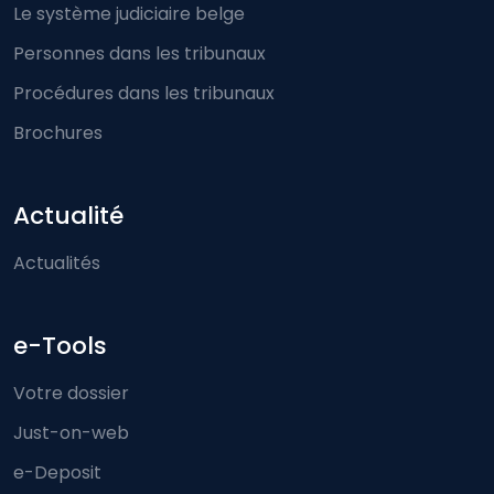
Le système judiciaire belge
Personnes dans les tribunaux
Procédures dans les tribunaux
Brochures
Actualité
Actualités
e-Tools
Votre dossier
Just-on-web
e-Deposit