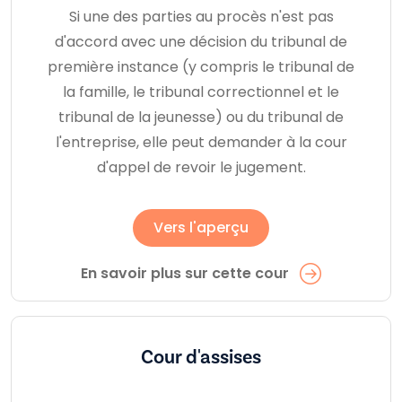
Si une des parties au procès n'est pas
d'accord avec une décision du tribunal de
première instance (y compris le tribunal de
la famille, le tribunal correctionnel et le
tribunal de la jeunesse) ou du tribunal de
l'entreprise, elle peut demander à la cour
d'appel de revoir le jugement.
Vers l'aperçu
En savoir plus sur cette cour
Cour d'assises