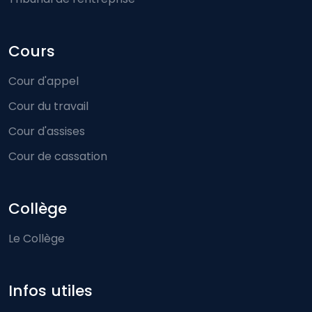
Cours
Cour d'appel
Cour du travail
Cour d'assises
Cour de cassation
Collège
Le Collège
Infos utiles