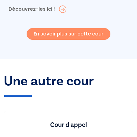
Découvrez-les ici !
En savoir plus sur cette cour
Une autre cour
Cour d'appel