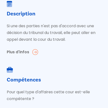
Description
Si une des parties n'est pas d'accord avec une
décision du tribunal du travail, elle peut aller en
appel devant la cour du travail.
Plus d'infos
Compétences
Pour quel type d'affaires cette cour est-elle
compétente ?