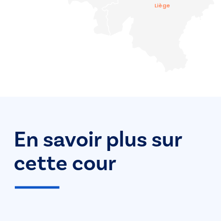
Liège
En savoir plus sur
cette cour