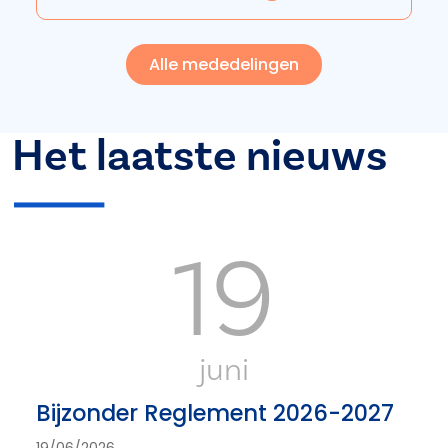
Alle mededelingen
Het laatste nieuws
19
juni
Bijzonder Reglement 2026-2027