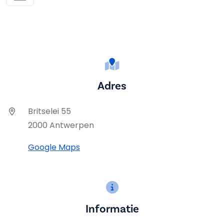
Adres
Britselei 55
2000 Antwerpen
Google Maps
Informatie