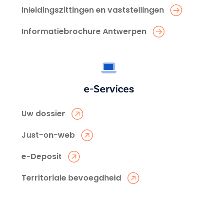
Inleidingszittingen en vaststellingen
Informatiebrochure Antwerpen
e-Services
Uw dossier
Just-on-web
e-Deposit
Territoriale bevoegdheid