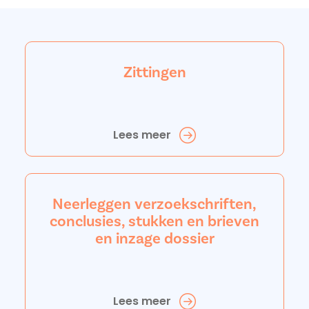
Zittingen
Lees meer
Neerleggen verzoekschriften,
conclusies, stukken en brieven
en inzage dossier
Lees meer