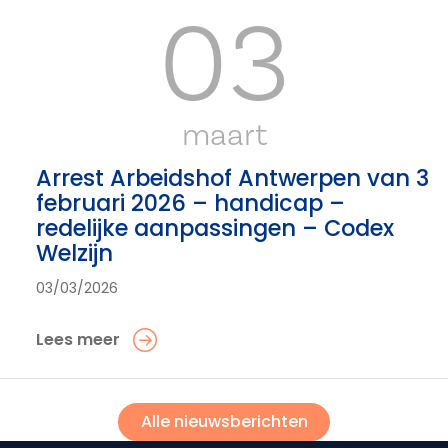
03
maart
Arrest Arbeidshof Antwerpen van 3
februari 2026 – handicap –
redelijke aanpassingen – Codex
Welzijn
03/03/2026
Lees meer
Alle nieuwsberichten