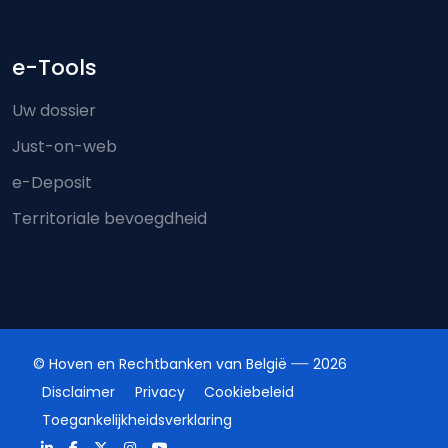
e-Tools
Uw dossier
Just-on-web
e-Deposit
Territoriale bevoegdheid
© Hoven en Rechtbanken van België
2026
Disclaimer
Privacy
Cookiebeleid
Toegankelijkheidsverklaring