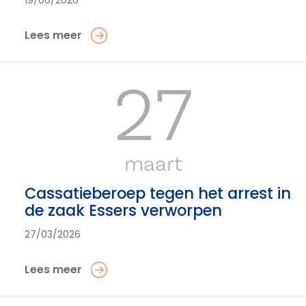
19/06/2026
Lees meer
27
maart
Cassatieberoep tegen het arrest in
de zaak Essers verworpen
27/03/2026
Lees meer