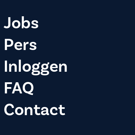
Jobs
Pers
Inloggen
FAQ
Contact