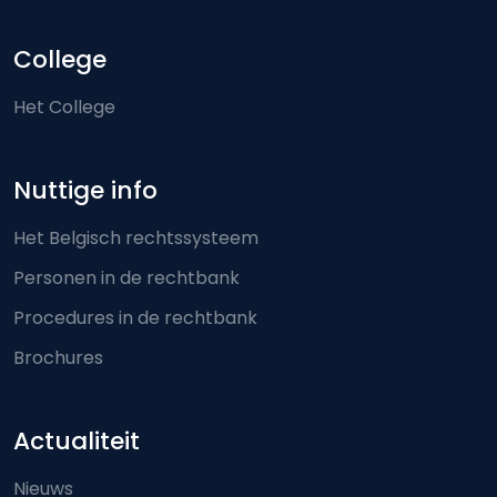
College
Het College
Nuttige info
Het Belgisch rechtssysteem
Personen in de rechtbank
Procedures in de rechtbank
Brochures
Actualiteit
Nieuws