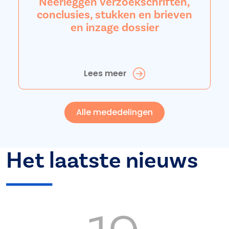
Neerleggen verzoekschriften,
conclusies, stukken en brieven
en inzage dossier
Lees meer
Alle mededelingen
Het laatste nieuws