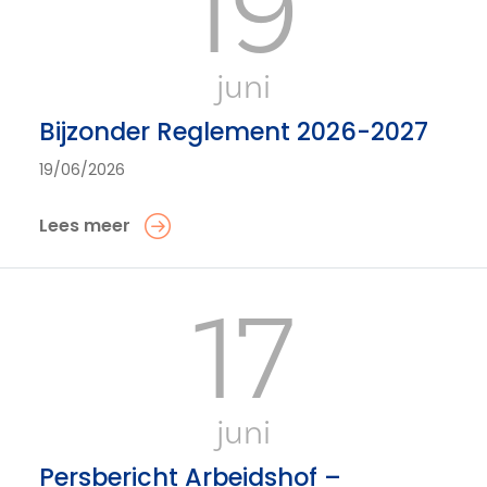
19
juni
Bijzonder Reglement 2026-2027
19/06/2026
Lees meer
17
juni
Persbericht Arbeidshof –