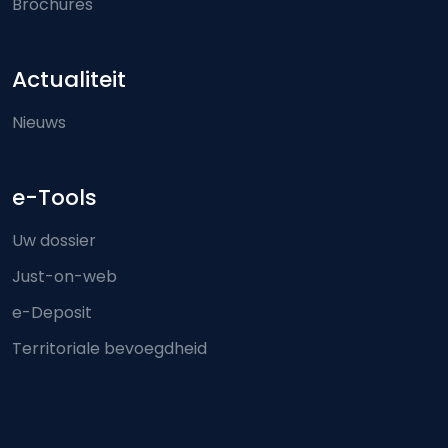
Brochures
Actualiteit
Nieuws
e-Tools
Uw dossier
Just-on-web
e-Deposit
Territoriale bevoegdheid