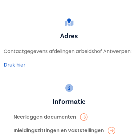
Adres
Contactgegevens afdelingen arbeidshof Antwerpen:
Druk hier
Informatie
Neerleggen documenten
Inleidingszittingen en vaststellingen