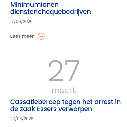
Minimumlonen
dienstenchequebedrijven
17/06/2026
Lees meer
27
maart
Cassatieberoep tegen het arrest in
de zaak Essers verworpen
27/03/2026