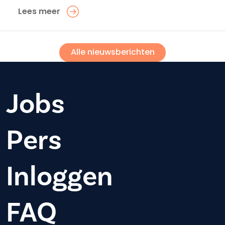
Lees meer
Alle nieuwsberichten
Jobs
Pers
Inloggen
FAQ