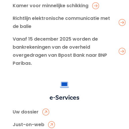
Kamer voor minnelijke schikking
Richtlijn elektronische communicatie met
de balie
Vanaf 15 december 2025 worden de
bankrekeningen van de overheid
overgedragen van Bpost Bank naar BNP
Paribas.
e-Services
Uw dossier
Just-on-web