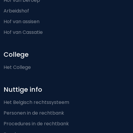
Hof van beroep
Arbeidshof
Hof van assisen
Hof van Cassatie
College
Het College
Nuttige info
Het Belgisch rechtssysteem
Personen in de rechtbank
Procedures in de rechtbank