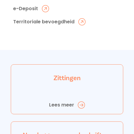
e-Deposit
Territoriale bevoegdheid
Zittingen
Lees meer