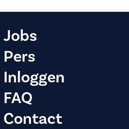
Jobs
Pers
Inloggen
FAQ
Contact