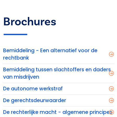
Brochures
Bemiddeling - Een alternatief voor de
rechtbank
Bemiddeling tussen slachtoffers en daders
van misdrijven
De autonome werkstraf
De gerechtsdeurwaarder
De rechterlijke macht - algemene principes