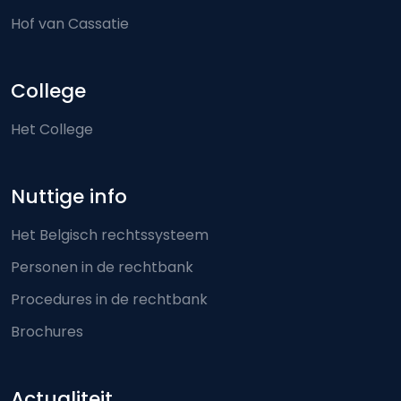
Hof van Cassatie
College
Het College
Nuttige info
Het Belgisch rechtssysteem
Personen in de rechtbank
Procedures in de rechtbank
Brochures
Actualiteit