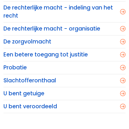
De rechterlijke macht - indeling van het
recht
De rechterlijke macht - organisatie
De zorgvolmacht
Een betere toegang tot justitie
Probatie
Slachtofferonthaal
U bent getuige
U bent veroordeeld