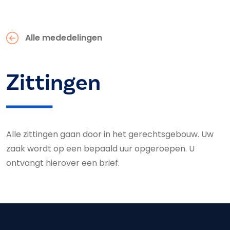
Alle mededelingen
Zittingen
Alle zittingen gaan door in het gerechtsgebouw. Uw
zaak wordt op een bepaald uur opgeroepen. U
ontvangt hierover een brief.