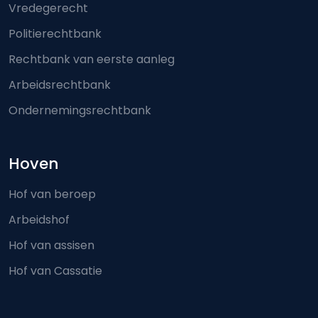
Vredegerecht
Politierechtbank
Rechtbank van eerste aanleg
Arbeidsrechtbank
Ondernemingsrechtbank
Hoven
Hof van beroep
Arbeidshof
Hof van assisen
Hof van Cassatie