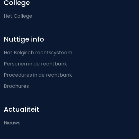
College
Het College
Nuttige info
Het Belgisch rechtssysteem
Personen in de rechtbank
Procedures in de rechtbank
Brochures
Actualiteit
Nieuws