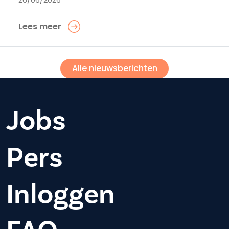
26/06/2026
Lees meer
Alle nieuwsberichten
Jobs
Pers
Inloggen