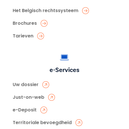
Het Belgisch rechtssysteem
Brochures
Tarieven
e-Services
Uw dossier
Just-on-web
e-Deposit
Territoriale bevoegdheid