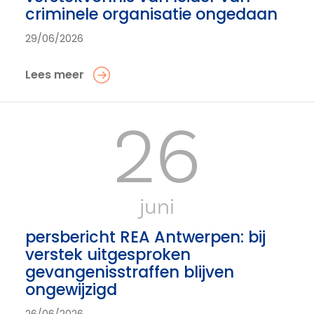
criminele organisatie ongedaan
29/06/2026
Lees meer
26
juni
persbericht REA Antwerpen: bij
verstek uitgesproken
gevangenisstraffen blijven
ongewijzigd