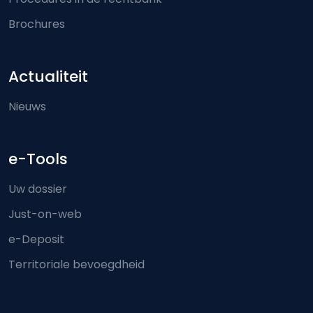
Brochures
Actualiteit
Nieuws
e-Tools
Uw dossier
Just-on-web
e-Deposit
Territoriale bevoegdheid