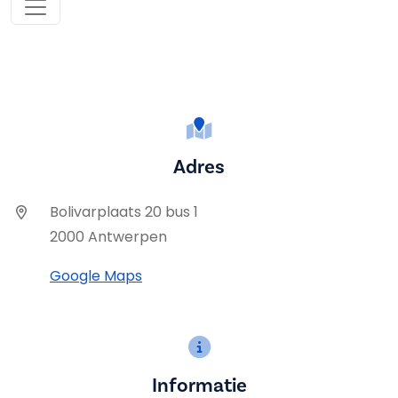
Adres
Bolivarplaats 20 bus 1
2000 Antwerpen
Google Maps
Informatie