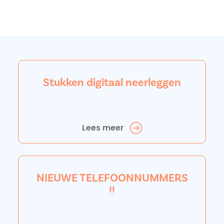
Stukken digitaal neerleggen
Lees meer
NIEUWE TELEFOONNUMMERS
!!