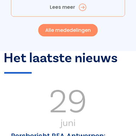
Lees meer
Alle mededelingen
Het laatste nieuws
29
juni