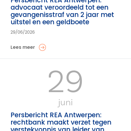
Persbericht REA Antwerpen:
advocaat veroordeeld tot een
gevangenisstraf van 2 jaar met
uitstel en een geldboete
29/06/2026
Lees meer
29
juni
Persbericht REA Antwerpen:
rechtbank maakt verzet tegen
verstekvonnis van leider van