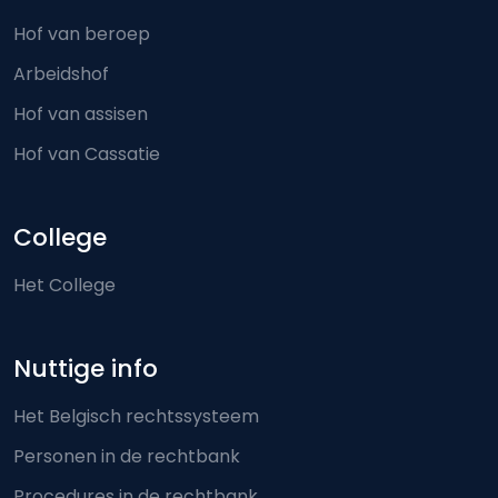
Hof van beroep
Arbeidshof
Hof van assisen
Hof van Cassatie
College
Het College
Nuttige info
Het Belgisch rechtssysteem
Personen in de rechtbank
Procedures in de rechtbank