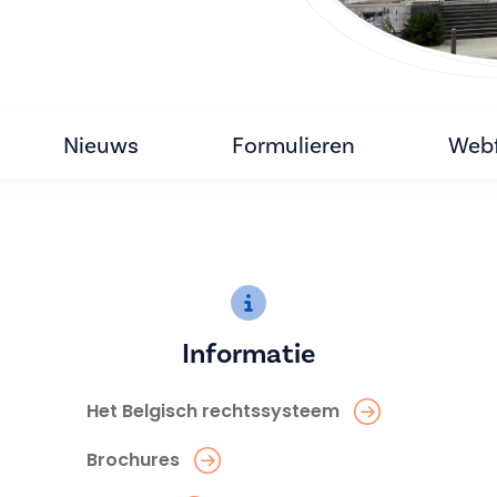
Nieuws
Formulieren
Webf
Informatie
Het Belgisch rechtssysteem
Brochures