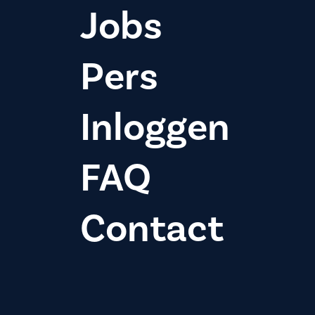
Jobs
Pers
Inloggen
FAQ
Contact