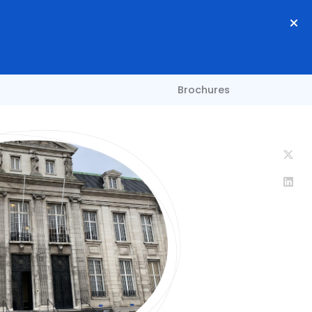
Brochures