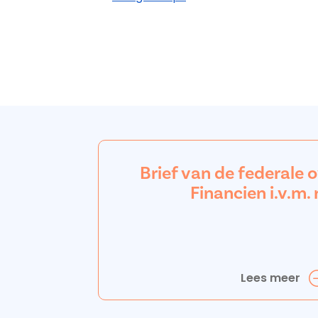
Brief van de federale 
Financien i.v.m. 
Lees meer