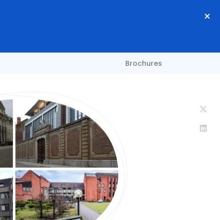
Brochures