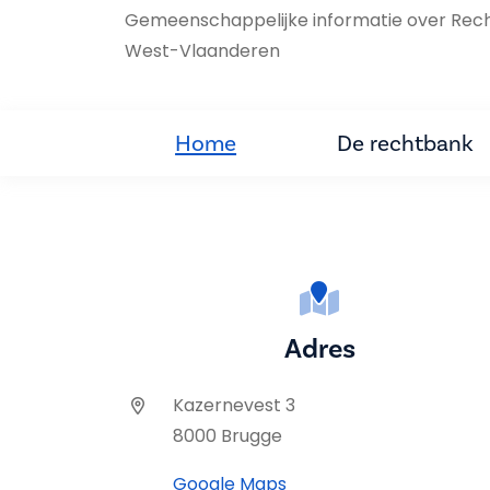
Gemeenschappelijke informatie over Rec
West-Vlaanderen
Home
De rechtbank
Adres
Kazernevest 3
8000 Brugge
Google Maps