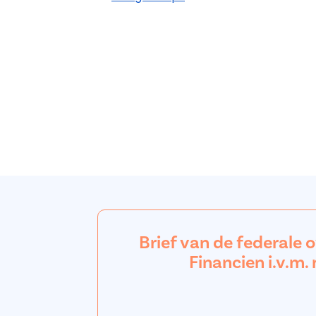
Brief van de federale 
Financien i.v.m. 