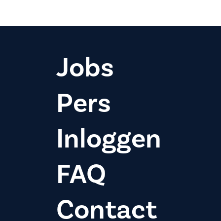
Jobs
Pers
Inloggen
FAQ
Contact