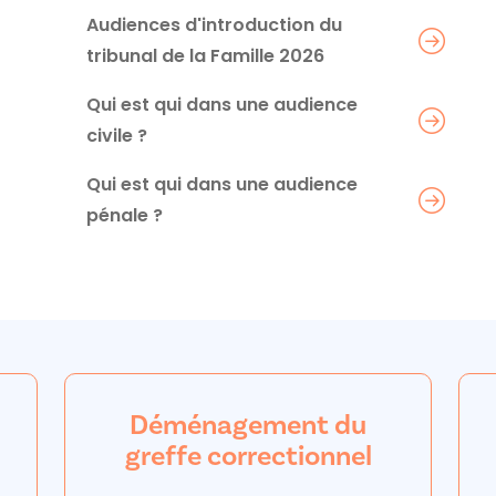
Audiences d'introduction du
tribunal de la Famille 2026
Qui est qui dans une audience
civile ?
Qui est qui dans une audience
pénale ?
Déménagement du
greffe correctionnel