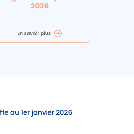
2026
En savoir plus
e au 1er janvier 2026