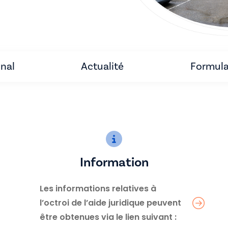
unal
Actualité
Formula
Information
Les informations relatives à
l’octroi de l’aide juridique peuvent
être obtenues via le lien suivant :