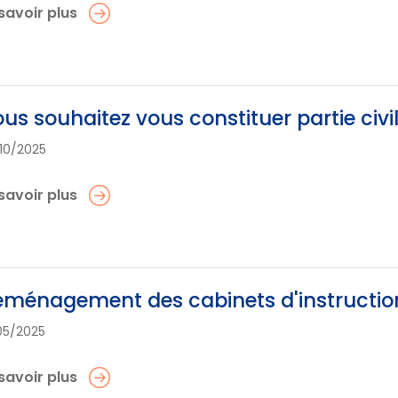
savoir plus
us souhaitez vous constituer partie civi
10/2025
savoir plus
ménagement des cabinets d'instructio
05/2025
savoir plus