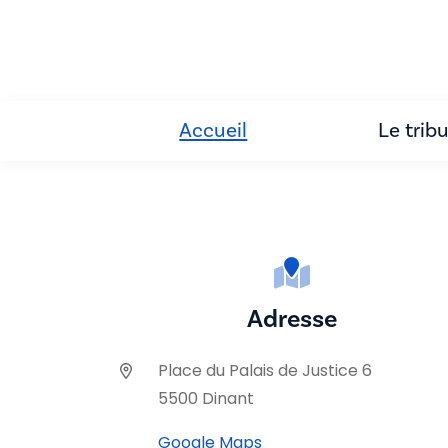
Accueil
Le trib
Adresse
Place du Palais de Justice 6
5500 Dinant
Google Maps