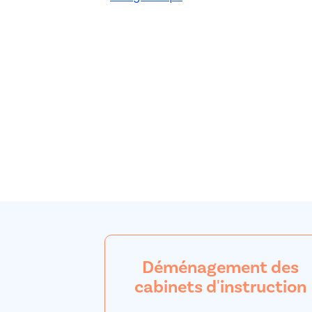
Déménagement des
cabinets d'instruction