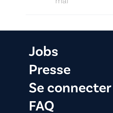
mai
Jobs
Presse
Se connecter
FAQ