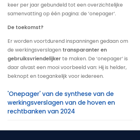
keer per jaar gebundeld tot een overzichtelijke
samenvatting op één pagina: de ’onepager’.
De
toekomst
?
Er worden voortdurend inspanningen gedaan om
de werkingsverslagen
transparanter en
gebruiksvriendelijker
te maken. De ‘onepager’ is
daar alvast een mooi voorbeeld van: Hij is helder,
beknopt en toegankelijk voor iedereen.
'Onepager' van de synthese van de
werkingsverslagen van de hoven en
rechtbanken van 2024