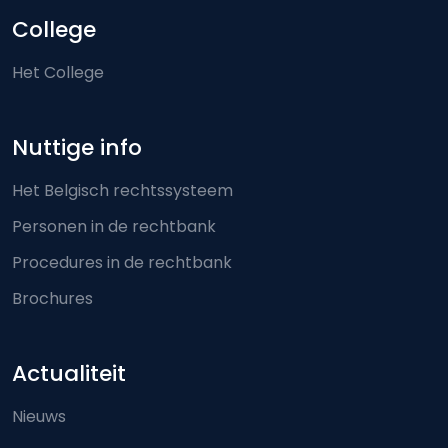
College
Het College
Nuttige info
Het Belgisch rechtssysteem
Personen in de rechtbank
Procedures in de rechtbank
Brochures
Actualiteit
Nieuws