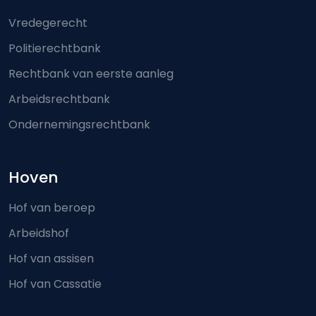
Vredegerecht
Politierechtbank
Rechtbank van eerste aanleg
Arbeidsrechtbank
Ondernemingsrechtbank
Hoven
Hof van beroep
Arbeidshof
Hof van assisen
Hof van Cassatie