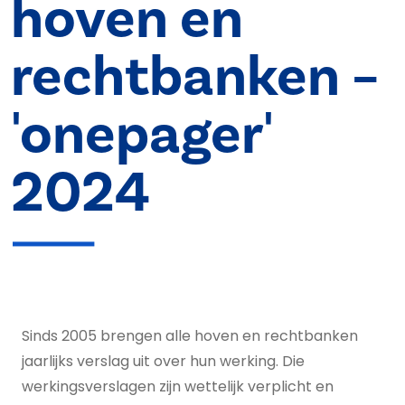
hoven en
rechtbanken –
'onepager'
2024
Sinds 2005 brengen alle hoven en rechtbanken
jaarlijks verslag uit over hun werking. Die
werkingsverslagen zijn wettelijk verplicht en