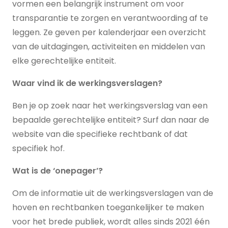
vormen een belangrijk instrument om voor
transparantie te zorgen en verantwoording af te
leggen. Ze geven per kalenderjaar een overzicht
van de uitdagingen, activiteiten en middelen van
elke gerechtelijke entiteit.
Waar
vind
ik de
werkingsverslagen
?
Ben je op zoek naar het werkingsverslag van een
bepaalde gerechtelijke entiteit? Surf dan naar de
website van die specifieke rechtbank of dat
specifiek hof.
Wat
is
de ‘
onepager
’?
Om de informatie uit de werkingsverslagen van de
hoven en rechtbanken toegankelijker te maken
voor het brede publiek, wordt alles sinds 2021 één