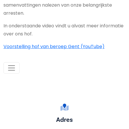
samenvattingen nalezen van onze belangrijkste
arresten.
In onderstaande video vindt u alvast meer informatie
over ons hof.
Voorstelling hof van beroep Gent (YouTube)
Adres