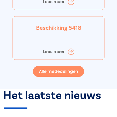
Lees meer
Beschikking 5418
Lees meer
Alle mededelingen
Het laatste nieuws