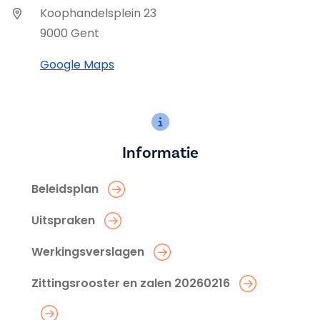
Koophandelsplein 23
9000 Gent
Google Maps
Informatie
Beleidsplan
Uitspraken
Werkingsverslagen
Zittingsrooster en zalen 20260216