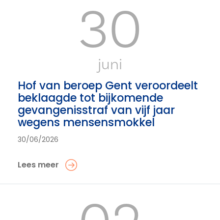
30
juni
Hof van beroep Gent veroordeelt
beklaagde tot bijkomende
gevangenisstraf van vijf jaar
wegens mensensmokkel
30/06/2026
Lees meer