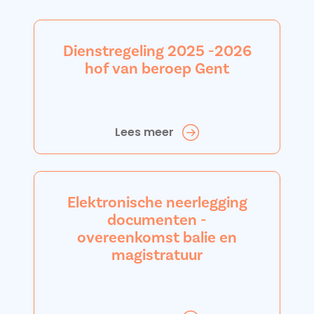
Dienstregeling 2025 -2026
hof van beroep Gent
Lees meer
Elektronische neerlegging
documenten -
overeenkomst balie en
magistratuur