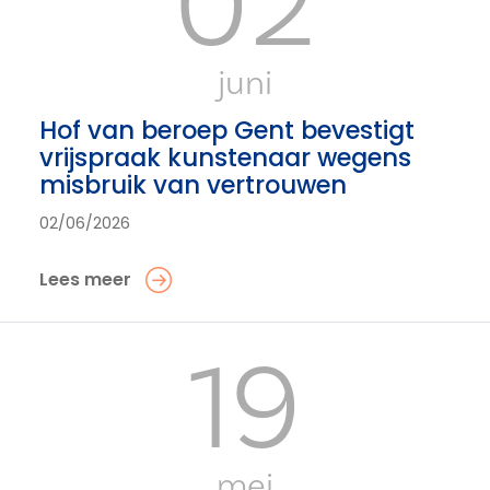
02
juni
Hof van beroep Gent bevestigt
vrijspraak kunstenaar wegens
misbruik van vertrouwen
02/06/2026
Lees meer
19
mei