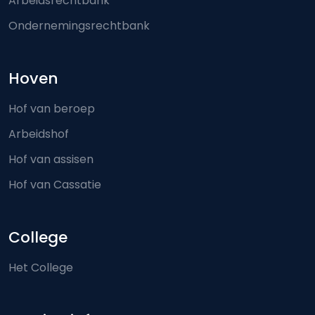
Arbeidsrechtbank
Ondernemingsrechtbank
Hoven
Hof van beroep
Arbeidshof
Hof van assisen
Hof van Cassatie
College
Het College