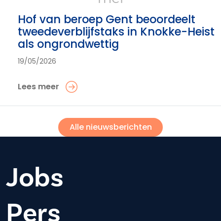
Hof van beroep Gent beoordeelt
tweedeverblijfstaks in Knokke-Heist
als ongrondwettig
19/05/2026
Lees meer
Alle nieuwsberichten
Jobs
Pers