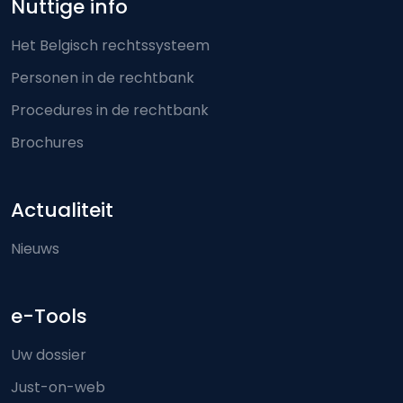
Nuttige info
Het Belgisch rechtssysteem
Personen in de rechtbank
Procedures in de rechtbank
Brochures
Actualiteit
Nieuws
e-Tools
Uw dossier
Just-on-web