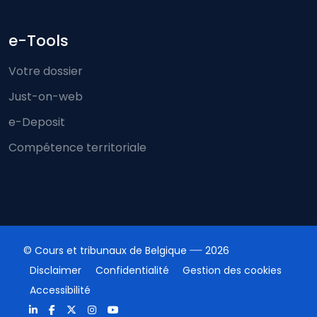
e-Tools
Votre dossier
Just-on-web
e-Deposit
Compétence territoriale
© Cours et tribunaux de Belgique
2026
Disclaimer
Confidentialité
Gestion des cookies
Accessibilité