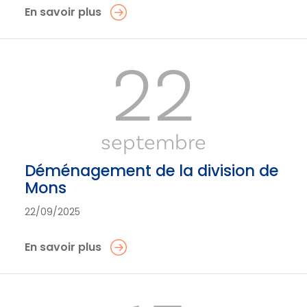
En savoir plus
22
septembre
Déménagement de la division de
Mons
22/09/2025
En savoir plus