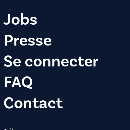
Jobs
Presse
Se connecter
FAQ
Contact