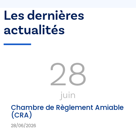
Les dernières
actualités
28
juin
Chambre de Règlement Amiable
(CRA)
28/06/2026