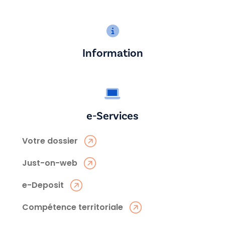
Information
e-Services
Votre dossier
Just-on-web
e-Deposit
Compétence territoriale