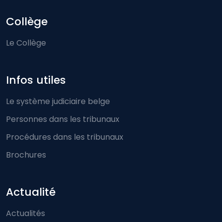
Collège
Le Collège
Infos utiles
Le système judiciaire belge
Personnes dans les tribunaux
Procédures dans les tribunaux
Brochures
Actualité
Actualités