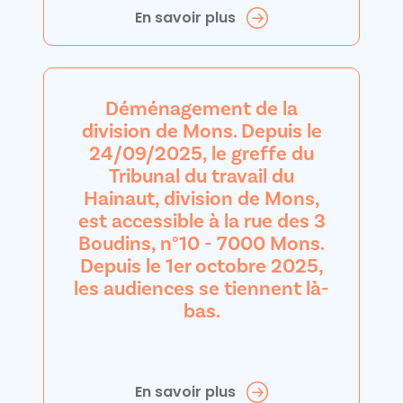
En savoir plus
Déménagement de la
division de Mons. Depuis le
24/09/2025, le greffe du
Tribunal du travail du
Hainaut, division de Mons,
est accessible à la rue des 3
Boudins, n°10 - 7000 Mons.
Depuis le 1er octobre 2025,
les audiences se tiennent là-
bas.
En savoir plus