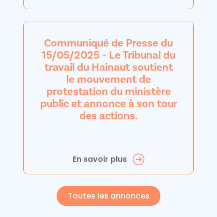
Communiqué de Presse du
15/05/2025 - Le Tribunal du
travail du Hainaut soutient
le mouvement de
protestation du ministère
public et annonce à son tour
des actions.
En savoir plus
Toutes les annonces