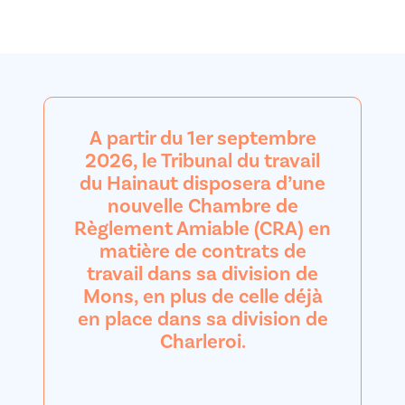
A partir du 1er septembre
2026, le Tribunal du travail
du Hainaut disposera d’une
nouvelle Chambre de
Règlement Amiable (CRA) en
matière de contrats de
travail dans sa division de
Mons, en plus de celle déjà
en place dans sa division de
Charleroi.