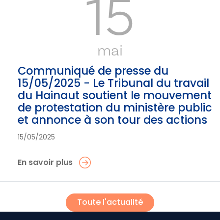
15
mai
Communiqué de presse du
15/05/2025 - Le Tribunal du travail
du Hainaut soutient le mouvement
de protestation du ministère public
et annonce à son tour des actions
15/05/2025
En savoir plus
Toute l'actualité