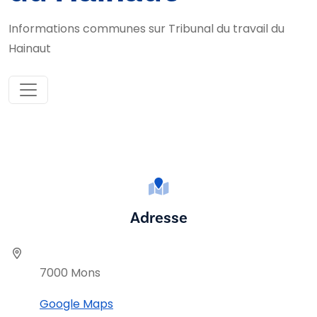
Informations communes sur Tribunal du travail du
Hainaut
Adresse
7000 Mons
Google Maps