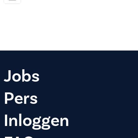
Jobs
Pers
Inloggen