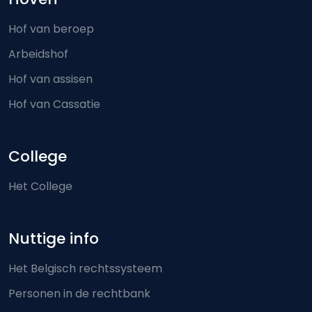
Hof van beroep
Arbeidshof
Hof van assisen
Hof van Cassatie
College
Het College
Nuttige info
Het Belgisch rechtssysteem
Personen in de rechtbank