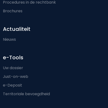
Procedures in de rechtbank
Brochures
Actualiteit
Nieuws
e-Tools
Uw dossier
Just-on-web
e-Deposit
Territoriale bevoegdheid