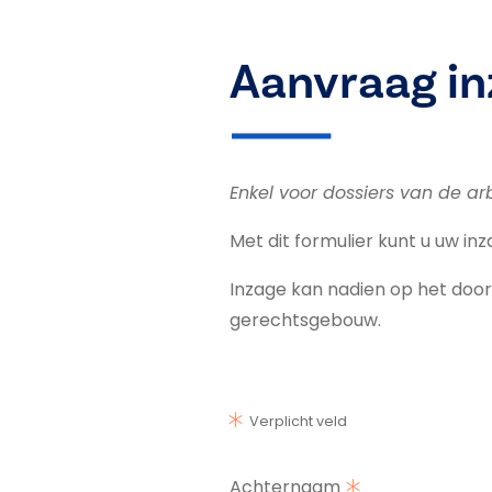
Aanvraag i
Enkel voor dossiers van de a
Met dit formulier kunt u uw inz
Inzage kan nadien op het door 
gerechtsgebouw.
Verplicht veld
Achternaam