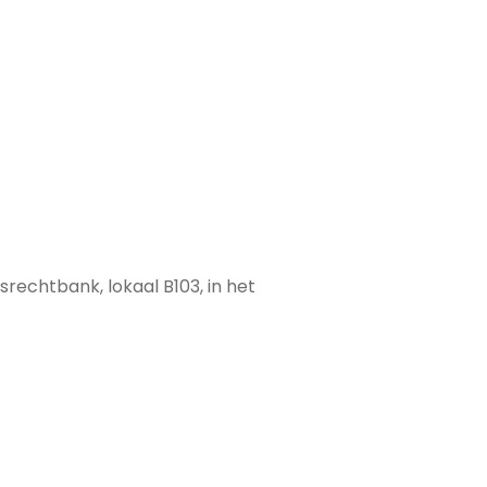
rechtbank, lokaal B103, in het