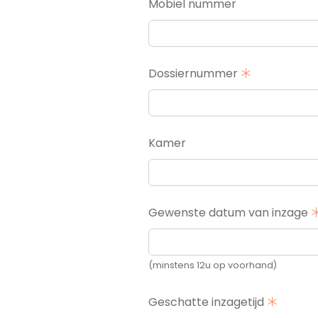
Mobiel nummer
Dossiernummer
Kamer
Gewenste datum van inzage
(minstens 12u op voorhand)
Geschatte inzagetijd