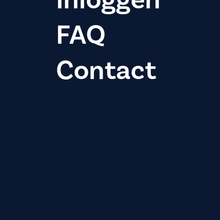
FAQ
Contact