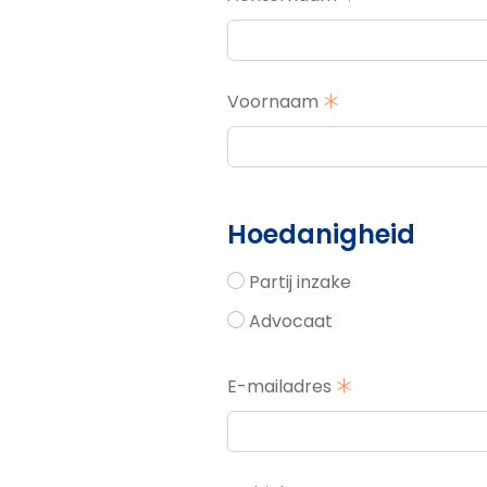
Voornaam
Hoedanigheid
Partij inzake
Advocaat
E-mailadres