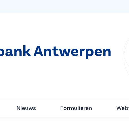
bank Antwerpen
Nieuws
Formulieren
Webf