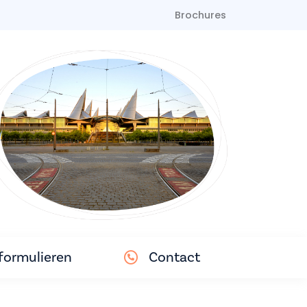
Brochures
ormulieren
Contact