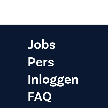
Jobs
Pers
Inloggen
FAQ