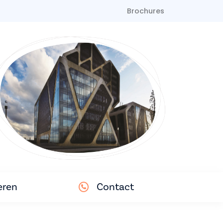
Brochures
eren
Contact