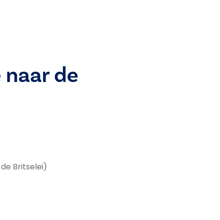
 naar de
de Britselei)