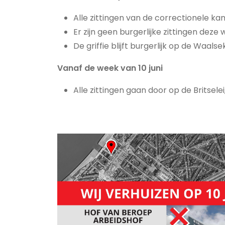
Alle zittingen van de correctionele ka
Er zijn geen burgerlijke zittingen deze
De griffie blijft burgerlijk op de Waal
Vanaf de week van 10 juni
Alle zittingen gaan door op de Britselei, 