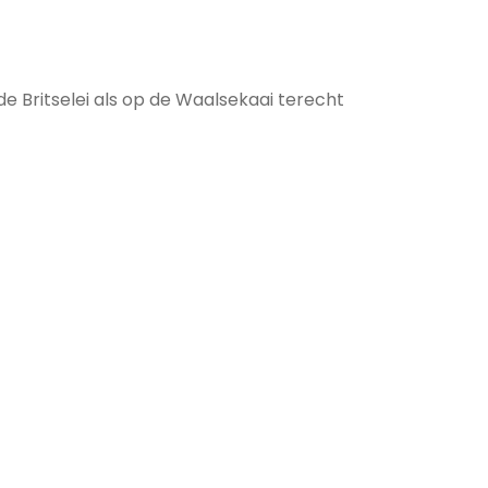
 de Britselei als op de Waalsekaai terecht