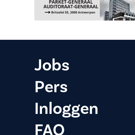
Jobs
Pers
Inloggen
FAQ