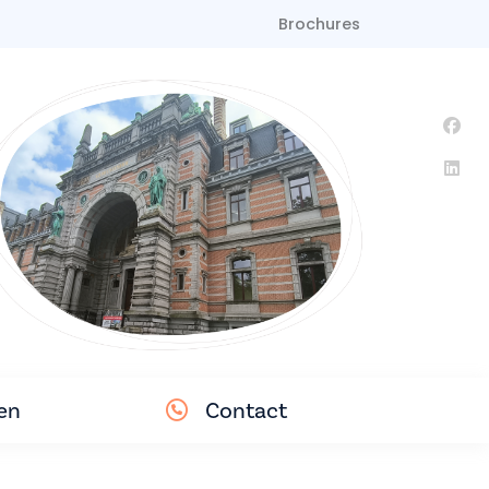
Brochures
en
Contact