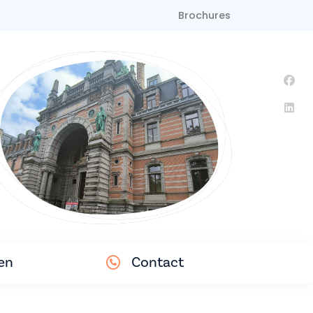
Brochures
en
Contact