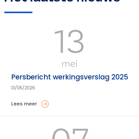
13
mei
Persbericht werkingsverslag 2025
13/05/2026
Lees meer