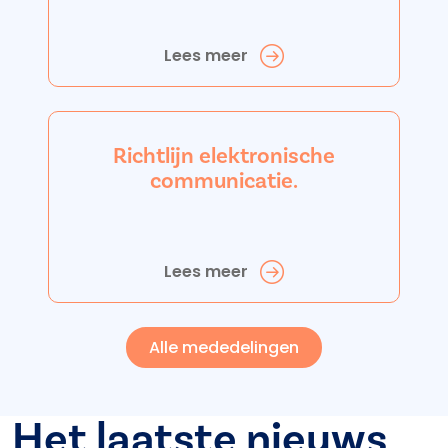
Lees meer
Richtlijn elektronische
communicatie.
Lees meer
Alle mededelingen
Het laatste nieuws