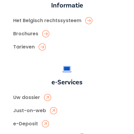
Informatie
Het Belgisch rechtssysteem
Brochures
Tarieven
e-Services
Uw dossier
Just-on-web
e-Deposit