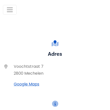
Adres
Voochtstraat 7
2800 Mechelen
Google Maps