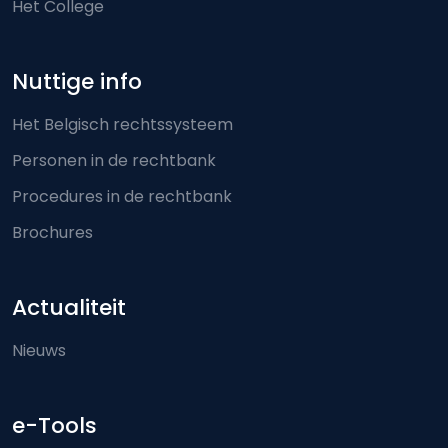
Het College
Nuttige info
Het Belgisch rechtssysteem
Personen in de rechtbank
Procedures in de rechtbank
Brochures
Actualiteit
Nieuws
e-Tools