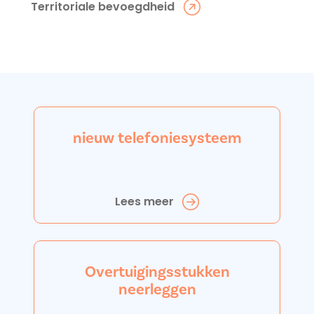
Territoriale bevoegdheid
nieuw telefoniesysteem
Lees meer
Overtuigingsstukken
neerleggen