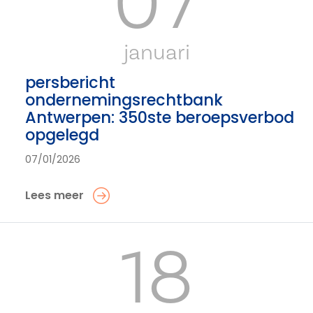
07
januari
persbericht
ondernemingsrechtbank
Antwerpen: 350ste beroepsverbod
opgelegd
07/01/2026
Lees meer
18