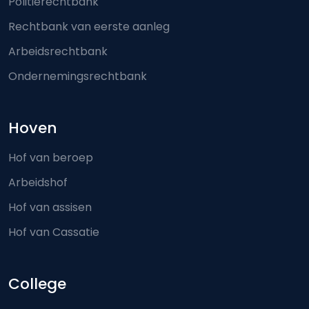
Politierechtbank
Rechtbank van eerste aanleg
Arbeidsrechtbank
Ondernemingsrechtbank
Hoven
Hof van beroep
Arbeidshof
Hof van assisen
Hof van Cassatie
College