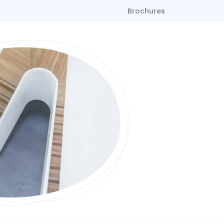
Brochures