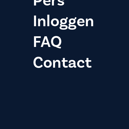
Pers
Inloggen
FAQ
Contact