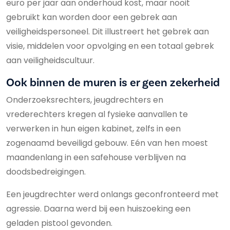
euro per jaar aan onderhoud kost, maar nooit
gebruikt kan worden door een gebrek aan
veiligheidspersoneel. Dit illustreert het gebrek aan
visie, middelen voor opvolging en een totaal gebrek
aan veiligheidscultuur.
Ook binnen de muren is er geen zekerheid
Onderzoeksrechters, jeugdrechters en
vrederechters kregen al fysieke aanvallen te
verwerken in hun eigen kabinet, zelfs in een
zogenaamd beveiligd gebouw. Eén van hen moest
maandenlang in een safehouse verblijven na
doodsbedreigingen.
Een jeugdrechter werd onlangs geconfronteerd met
agressie. Daarna werd bij een huiszoeking een
geladen pistool gevonden.