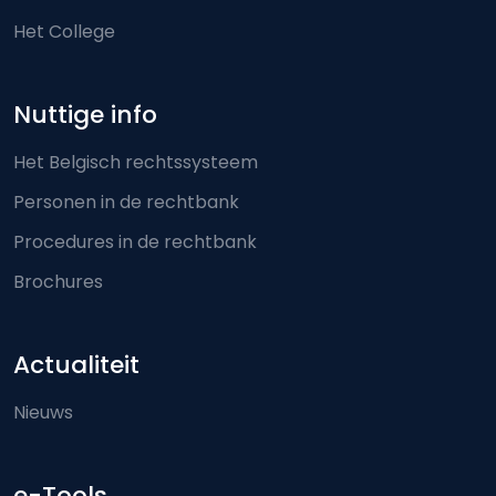
Het College
Nuttige info
Het Belgisch rechtssysteem
Personen in de rechtbank
Procedures in de rechtbank
Brochures
Actualiteit
Nieuws
e-Tools