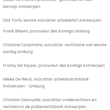
beroep Antwerpen
Dirk Torfs, eerste voorzitter arbeidshof Antwerpen
Frank Bleyen, procureur des Konings Limburg
Christine Coopmans, voorzitter rechtbank van eerste
aanleg Limburg
Franky De Keyzer, procureur des Konings Antwerpen
Mieke De Rieck, voorzitter arbeidsrechtbank
Antwerpen - Limburg
Christian Denoyelle, voorzitter vrederechters en
rechters in de politierechtbank Antwerpen