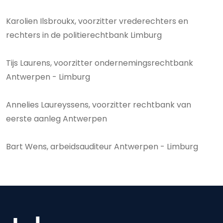
Karolien Ilsbroukx, voorzitter vrederechters en
rechters in de politierechtbank Limburg
Tijs Laurens, voorzitter ondernemingsrechtbank
Antwerpen - Limburg
Annelies Laureyssens, voorzitter rechtbank van
eerste aanleg Antwerpen
Bart Wens, arbeidsauditeur Antwerpen - Limburg