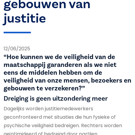
gebouwen van
justitie
12/06/2025
“Hoe kunnen we de veiligheid van de
maatschappij garanderen als we niet
eens de middelen hebben om de
veiligheid van onze mensen, bezoekers en
gebouwen te verzekeren?”
Dreiging is geen uitzondering meer
Dagelijks worden justitiemedewerkers
geconfronteerd met situaties die hun fysieke of
psychische veiligheid bedreigen. Rechters worden
geïntimideerd of bedreigd door partijen.