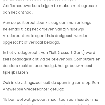
Griffiemedewerkers krijgen te maken met agressie
aan het onthaal.
Aan de politierechtbank sloeg een man onlangs
helemaal tilt bij het afgeven van zijn rijbewijs.
Vrederechters kregen thuis dreigpost, werden
opgezocht of verbaal belaagd.
In het vredegerecht van Tielt (ressort Gent) werd
zelfs brandgesticht via de brievenbus. Computers en
dossiers raakten beschadigd, het gebouw moest
tijdelijk sluiten.
Ook in de zittingszaal laait de spanning soms op. Een
Antwerpse vrederechter getuigt:
“Ik ben wel wat gewoon, maar toen een huurder me