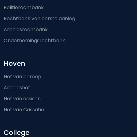
Politierechtbank
Rechtbank van eerste aanleg
Arbeidsrechtbank
Ondernemingsrechtbank
Hoven
Hof van beroep
Arbeidshof
Hof van assisen
Hof van Cassatie
College