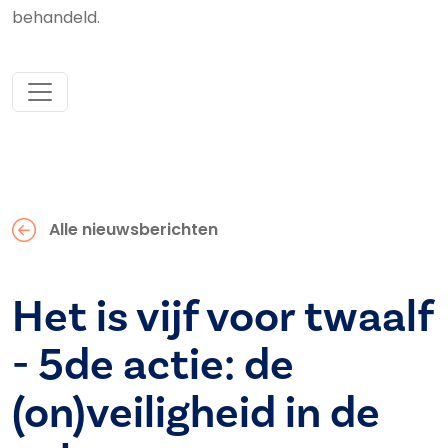
behandeld.
Alle nieuwsberichten
Het is vijf voor twaalf
- 5de actie: de
(on)veiligheid in de