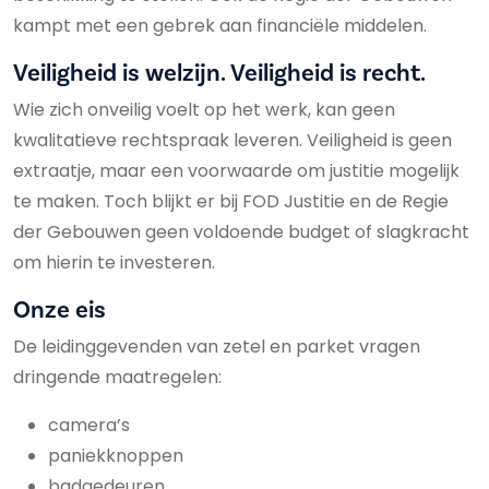
kampt met een gebrek aan financiële middelen.
Veiligheid is welzijn. Veiligheid is recht.
Wie zich onveilig voelt op het werk, kan geen
kwalitatieve rechtspraak leveren. Veiligheid is geen
extraatje, maar een voorwaarde om justitie mogelijk
te maken. Toch blijkt er bij FOD Justitie en de Regie
der Gebouwen geen voldoende budget of slagkracht
om hierin te investeren.
Onze eis
De leidinggevenden van zetel en parket vragen
dringende maatregelen:
camera’s
paniekknoppen
badgedeuren