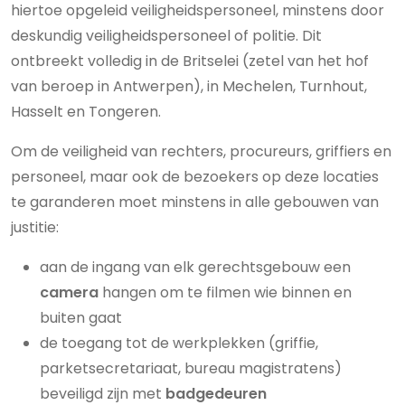
hiertoe opgeleid veiligheidspersoneel, minstens door
deskundig veiligheidspersoneel of politie. Dit
ontbreekt volledig in de Britselei (zetel van het hof
van beroep in Antwerpen), in Mechelen, Turnhout,
Hasselt en Tongeren.
Om de veiligheid van rechters, procureurs, griffiers en
personeel, maar ook de bezoekers op deze locaties
te garanderen moet minstens in alle gebouwen van
justitie:
aan de ingang van elk gerechtsgebouw een
camera
hangen om te filmen wie binnen en
buiten gaat
de toegang tot de werkplekken (griffie,
parketsecretariaat, bureau magistratens)
beveiligd zijn met
badgedeuren