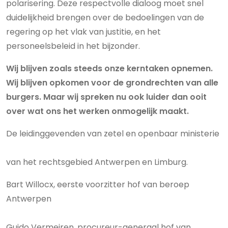
polarisering. Deze respectvolle dialoog moet snel
duidelijkheid brengen over de bedoelingen van de
regering op het vlak van justitie, en het
personeelsbeleid in het bijzonder.
Wij blijven zoals steeds onze kerntaken opnemen.
Wij blijven opkomen voor de grondrechten van alle
burgers. Maar wij spreken nu ook luider dan ooit
over wat ons het werken onmogelijk maakt.
De leidinggevenden van zetel en openbaar ministerie
van het rechtsgebied Antwerpen en Limburg.
Bart Willocx, eerste voorzitter hof van beroep
Antwerpen
Guido Vermeiren, procureur-generaal hof van