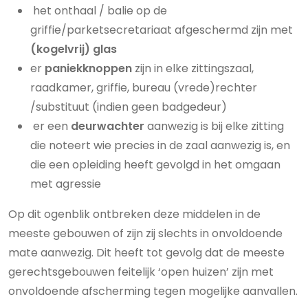
het onthaal / balie op de
griffie/parketsecretariaat afgeschermd zijn met
(kogelvrij) glas
er
paniekknoppen
zijn in elke zittingszaal,
raadkamer, griffie, bureau (vrede)rechter
/substituut (indien geen badgedeur)
er een
deurwachter
aanwezig is bij elke zitting
die noteert wie precies in de zaal aanwezig is, en
die een opleiding heeft gevolgd in het omgaan
met agressie
Op dit ogenblik ontbreken deze middelen in de
meeste gebouwen of zijn zij slechts in onvoldoende
mate aanwezig. Dit heeft tot gevolg dat de meeste
gerechtsgebouwen feitelijk ‘open huizen’ zijn met
onvoldoende afscherming tegen mogelijke aanvallen.