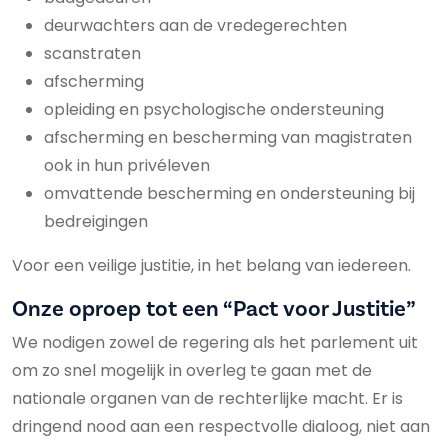
deurwachters aan de vredegerechten
scanstraten
afscherming
opleiding en psychologische ondersteuning
afscherming en bescherming van magistraten
ook in hun privéleven
omvattende bescherming en ondersteuning bij
bedreigingen
Voor een veilige justitie, in het belang van iedereen.
Onze oproep tot een “Pact voor Justitie”
We nodigen zowel de regering als het parlement uit
om zo snel mogelijk in overleg te gaan met de
nationale organen van de rechterlijke macht. Er is
dringend nood aan een respectvolle dialoog, niet aan