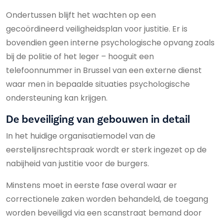
Ondertussen blijft het wachten op een
gecoördineerd veiligheidsplan voor justitie. Er is
bovendien geen interne psychologische opvang zoals
bij de politie of het leger – hooguit een
telefoonnummer in Brussel van een externe dienst
waar men in bepaalde situaties psychologische
ondersteuning kan krijgen.
De beveiliging van gebouwen in detail
In het huidige organisatiemodel van de
eerstelijnsrechtspraak wordt er sterk ingezet op de
nabijheid van justitie voor de burgers.
Minstens moet in eerste fase overal waar er
correctionele zaken worden behandeld, de toegang
worden beveiligd via een scanstraat bemand door