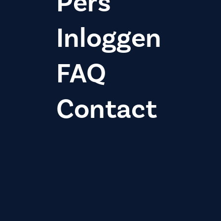
Pers
Inloggen
FAQ
Contact