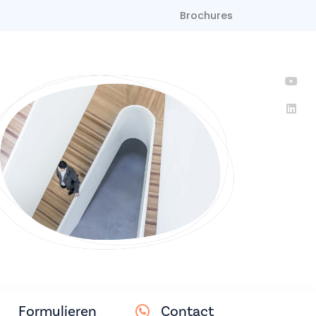
Brochures
Formulieren
Contact