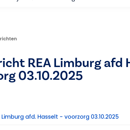
richten
icht REA Limburg afd 
org 03.10.2025
 Limburg afd. Hasselt - voorzorg 03.10.2025