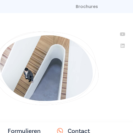
Brochures
Formulieren
Contact