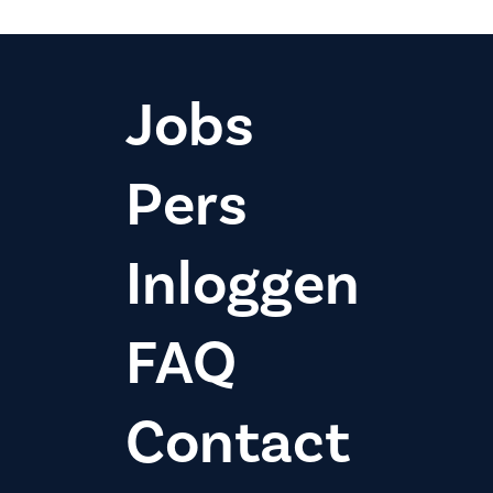
Jobs
Pers
Inloggen
FAQ
Contact