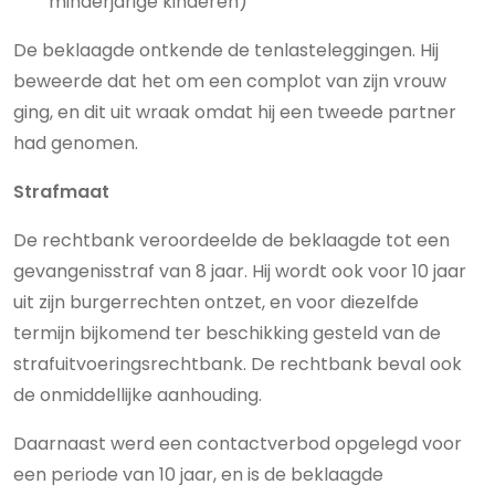
minderjarige kinderen)
De beklaagde ontkende de tenlasteleggingen. Hij
beweerde dat het om een complot van zijn vrouw
ging, en dit uit wraak omdat hij een tweede partner
had genomen.
Strafmaat
De rechtbank veroordeelde de beklaagde tot een
gevangenisstraf
van
8 jaar. Hij wordt ook voor 10 jaar
uit zijn burgerrechten ontzet, en voor diezelfde
termijn bijkomend ter beschikking gesteld van de
strafuitvoeringsrechtbank. De rechtbank beval ook
de onmiddellijke aanhouding.
Daarnaast werd een contactverbod opgelegd voor
een periode van 10 jaar, en is de beklaagde