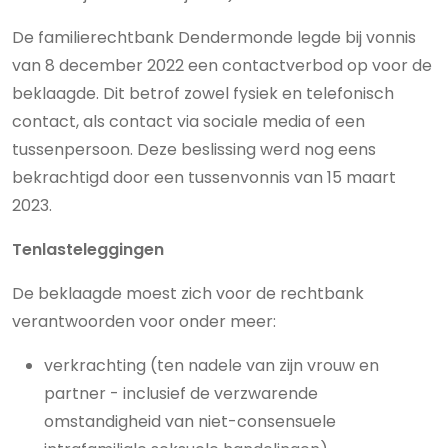
De familierechtbank Dendermonde legde bij vonnis
van 8 december 2022 een contactverbod op voor de
beklaagde. Dit betrof zowel fysiek en telefonisch
contact, als contact via sociale media of een
tussenpersoon. Deze beslissing werd nog eens
bekrachtigd door een tussenvonnis van 15 maart
2023.
Tenlasteleggingen
De beklaagde moest zich voor de rechtbank
verantwoorden voor onder meer:
verkrachting (ten nadele van zijn vrouw en
partner - inclusief de verzwarende
omstandigheid van niet-consensuele