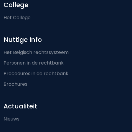
College
Het College
Nuttige info
Het Belgisch rechtssysteem
Personen in de rechtbank
Procedures in de rechtbank
Brochures
Actualiteit
Nieuws