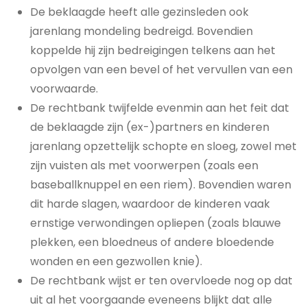
De beklaagde heeft alle gezinsleden ook
jarenlang mondeling bedreigd. Bovendien
koppelde hij zijn bedreigingen telkens aan het
opvolgen van een bevel of het vervullen van een
voorwaarde.
De rechtbank twijfelde evenmin aan het feit dat
de beklaagde zijn (ex-)partners en kinderen
jarenlang opzettelijk schopte en sloeg, zowel met
zijn vuisten als met voorwerpen (zoals een
baseballknuppel en een riem). Bovendien waren
dit harde slagen, waardoor de kinderen vaak
ernstige verwondingen opliepen (zoals blauwe
plekken, een bloedneus of andere bloedende
wonden en een gezwollen knie).
De rechtbank wijst er ten overvloede nog op dat
uit al het voorgaande eveneens blijkt dat alle