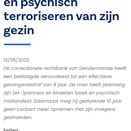
en psychisch
terroriseren van zijn
gezin
13/05/2025
De correctionele rechtbank van Dendermonde heeft
een beklaagde veroordeeld tot een effectieve
gevangenisstraf van 8 jaar. De man heeft jarenlang
zijn (ex-)partners en kinderen fysiek en psychisch
mishandeld. Daarnaast mag hij gedurende 10 jaar
geen contact meer opnemen met zijn vroegere
gezinsleden.
Feiten