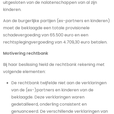
uitgesloten van de nalatenschappen van al zijn
kinderen.
Aan de burgerlijke partijen (ex-partners en kinderen)
moet de beklaagde een totale provisionele
schadevergoeding van 65.500 euro en een
rechtsplegingvergoeding van 4.709,30 euro betalen.
Motivering rechtbank
Bij haar beslissing hield de rechtbank rekening met
volgende elementen:
De rechtbank twijfelde niet aan de verklaringen
van de (ex-)partners en kinderen van de
beklaagde. Deze verklaringen waren
gedetailleerd, onderling consistent en
genuanceerd. De verschillende verklaringen van