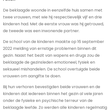
De beklaagde woonde in eenzelfde huis samen met
twee vrouwen, met wie hij respectievelijk vijf en drie
kinderen had. Met de eerste vrouw was hij getrouwd,
de tweede was een inwonende partner.
De school van de kinderen maakte op 16 september
2022 melding van ernstige problemen binnen dit
gezin. Naast het bezit van wapens en drugs zou de
beklaagde de gezinsleden emotioneel, fysiek en
seksueel mishandelen. De school overtuigde beide
vrouwen om aangifte te doen.
Bij hun verhoren bevestigden beide vrouwen en de
kinderen dat iedereen binnen het gezin al vele jaren
onder de fysieke en psychische terreur van de
beklaagde leefde. Zo werden alle kinderen regelmatig