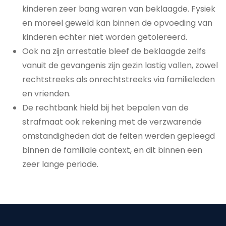
kinderen zeer bang waren van beklaagde. Fysiek
en moreel geweld kan binnen de opvoeding van
kinderen echter niet worden getolereerd.
Ook na zijn arrestatie bleef de beklaagde zelfs
vanuit de gevangenis zijn gezin lastig vallen, zowel
rechtstreeks als onrechtstreeks via familieleden
en vrienden.
De rechtbank hield bij het bepalen van de
strafmaat ook rekening met de verzwarende
omstandigheden dat de feiten werden gepleegd
binnen de familiale context, en dit binnen een
zeer lange periode.