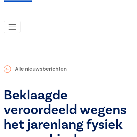
Alle nieuwsberichten
Beklaagde
veroordeeld wegens
het jarenlang fysiek