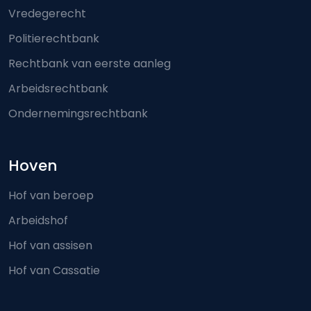
Vredegerecht
Politierechtbank
Rechtbank van eerste aanleg
Arbeidsrechtbank
Ondernemingsrechtbank
Hoven
Hof van beroep
Arbeidshof
Hof van assisen
Hof van Cassatie