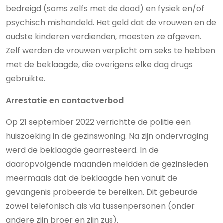
bedreigd (soms zelfs met de dood) en fysiek en/of
psychisch mishandeld. Het geld dat de vrouwen en de
oudste kinderen verdienden, moesten ze afgeven.
Zelf werden de vrouwen verplicht om seks te hebben
met de beklaagde, die overigens elke dag drugs
gebruikte.
Arrestatie en contactverbod
Op 21 september 2022 verrichtte de politie een
huiszoeking in de gezinswoning. Na zijn ondervraging
werd de beklaagde gearresteerd. In de
daaropvolgende maanden meldden de gezinsleden
meermaals dat de beklaagde hen vanuit de
gevangenis probeerde te bereiken. Dit gebeurde
zowel telefonisch als via tussenpersonen (onder
andere zijn broer en zijn zus).