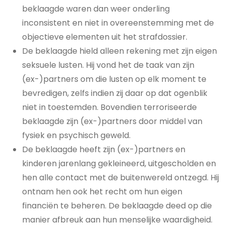
beklaagde waren dan weer onderling
inconsistent en niet in overeenstemming met de
objectieve elementen uit het strafdossier.
De beklaagde hield alleen rekening met zijn eigen
seksuele lusten. Hij vond het de taak van zijn
(ex-)partners om die lusten op elk moment te
bevredigen, zelfs indien zij daar op dat ogenblik
niet in toestemden. Bovendien terroriseerde
beklaagde zijn (ex-)partners door middel van
fysiek en psychisch geweld.
De beklaagde heeft zijn (ex-)partners en
kinderen jarenlang gekleineerd, uitgescholden en
hen alle contact met de buitenwereld ontzegd. Hij
ontnam hen ook het recht om hun eigen
financiën te beheren. De beklaagde deed op die
manier afbreuk aan hun menselijke waardigheid.