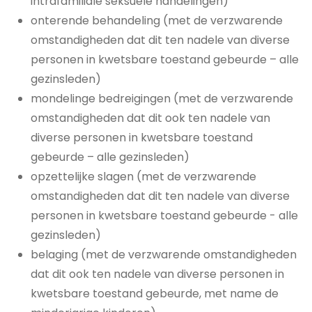
intrafamiliale seksuele handelingen)
onterende behandeling (met de verzwarende
omstandigheden dat dit ten nadele van diverse
personen in kwetsbare toestand gebeurde – alle
gezinsleden)
mondelinge bedreigingen (met de verzwarende
omstandigheden dat dit ook ten nadele van
diverse personen in kwetsbare toestand
gebeurde – alle gezinsleden)
opzettelijke slagen (met de verzwarende
omstandigheden dat dit ten nadele van diverse
personen in kwetsbare toestand gebeurde - alle
gezinsleden)
belaging (met de verzwarende omstandigheden
dat dit ook ten nadele van diverse personen in
kwetsbare toestand gebeurde, met name de