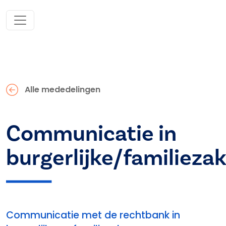
Alle mededelingen
Communicatie in
burgerlijke/familieza
Communicatie met de rechtbank in