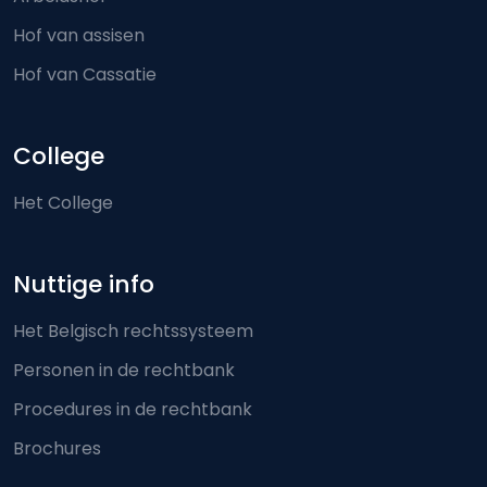
Hof van assisen
Hof van Cassatie
College
Het College
Nuttige info
Het Belgisch rechtssysteem
Personen in de rechtbank
Procedures in de rechtbank
Brochures