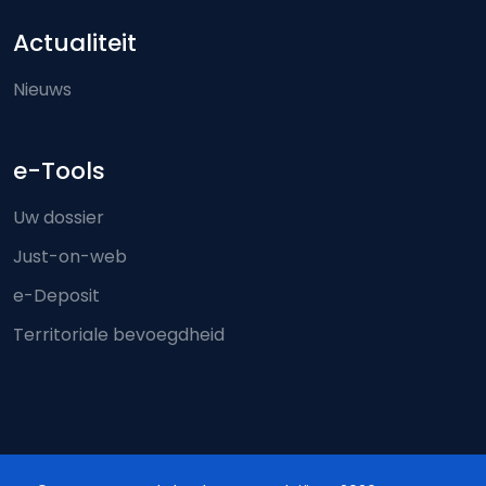
Actualiteit
Nieuws
e-Tools
Uw dossier
Just-on-web
e-Deposit
Territoriale bevoegdheid