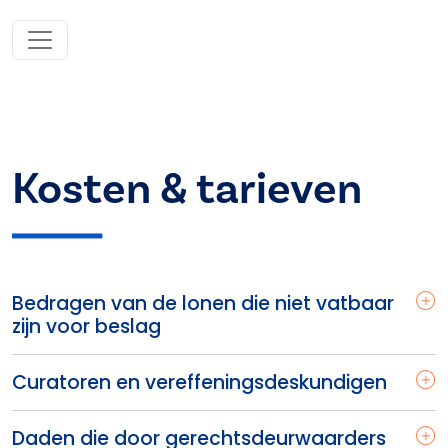
Kosten & tarieven
Bedragen van de lonen die niet vatbaar
zijn voor beslag
Curatoren en vereffeningsdeskundigen
Daden die door gerechtsdeurwaarders