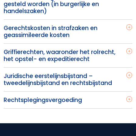
gesteld worden (in burgerlijke en
handelszaken)
Gerechtskosten in strafzaken en
geassimileerde kosten
Griffierechten, waaronder het rolrecht,
het opstel- en expeditierecht
Juridische eerstelijnsbijstand –
tweedelijnsbijstand en rechtsbijstand
Rechtsplegingsvergoeding