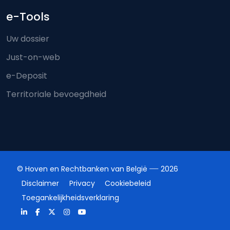
e-Tools
Uw dossier
Just-on-web
e-Deposit
Territoriale bevoegdheid
© Hoven en Rechtbanken van België
2026
Disclaimer
Privacy
Cookiebeleid
Toegankelijkheidsverklaring