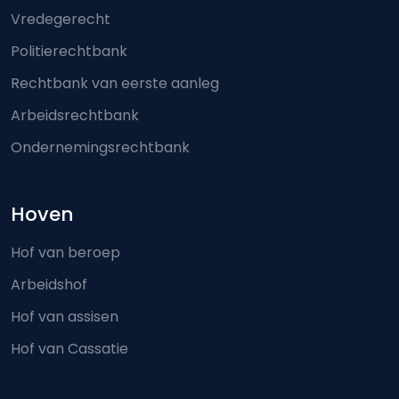
Vredegerecht
Politierechtbank
Rechtbank van eerste aanleg
Arbeidsrechtbank
Ondernemingsrechtbank
Hoven
Hof van beroep
Arbeidshof
Hof van assisen
Hof van Cassatie