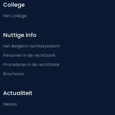
College
Het College
Nuttige info
Het Belgisch rechtssysteem
Personen in de rechtbank
Procedures in de rechtbank
Brochures
Actualiteit
Nieuws