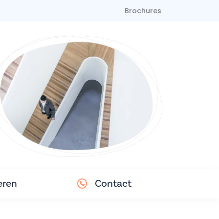
Brochures
eren
Contact