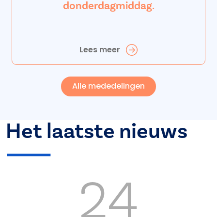
donderdagmiddag.
Lees meer
Alle mededelingen
Het laatste nieuws
24