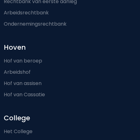
Rechtbank van eerste aanleg
Arbeidsrechtbank
Ondernemingsrechtbank
Hoven
Hof van beroep
Arbeidshof
Hof van assisen
Hof van Cassatie
College
Het College