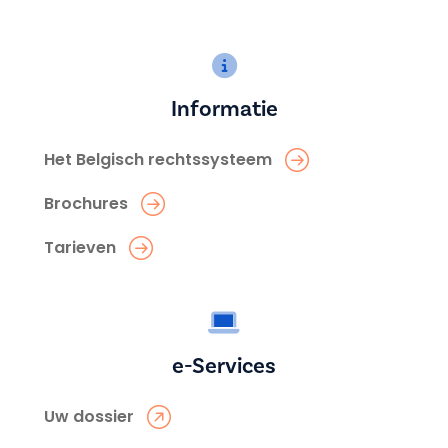
Informatie
Het Belgisch rechtssysteem
Brochures
Tarieven
e-Services
Uw dossier