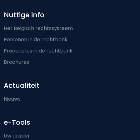
Nuttige info
Het Belgisch rechtssysteem
Personen in de rechtbank
Procedures in de rechtbank
Brochures
Actualiteit
Nieuws
e-Tools
Uw dossier