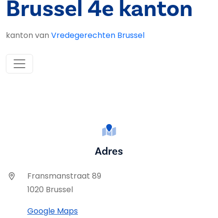
Brussel 4e kanton
kanton van
Vredegerechten Brussel
Adres
Fransmanstraat 89
1020 Brussel
Google Maps