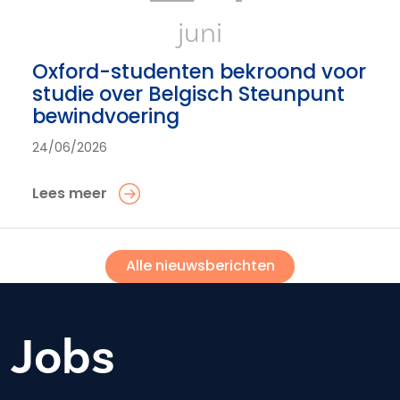
juni
Oxford-studenten bekroond voor
studie over Belgisch Steunpunt
bewindvoering
24/06/2026
Lees meer
Alle nieuwsberichten
Jobs