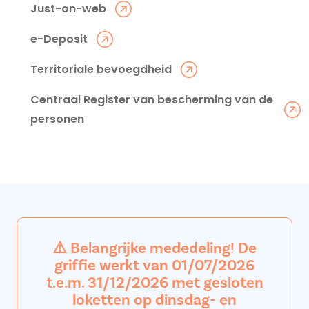
Just-on-web
e-Deposit
Territoriale bevoegdheid
Centraal Register van bescherming van de
personen
⚠️ Belangrijke mededeling! De
griffie werkt van 01/07/2026
t.e.m. 31/12/2026 met gesloten
loketten op dinsdag- en