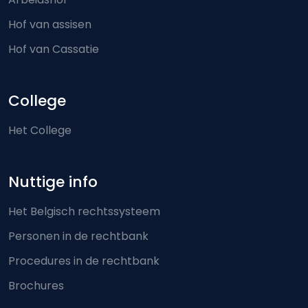
Hof van assisen
Hof van Cassatie
College
Het College
Nuttige info
Het Belgisch rechtssysteem
Personen in de rechtbank
Procedures in de rechtbank
Brochures