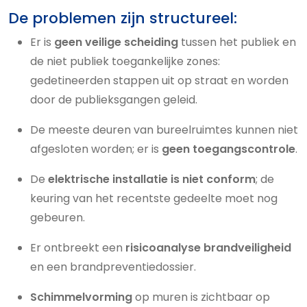
De problemen zijn structureel:
Er is
geen veilige scheiding
tussen het publiek en
de niet publiek toegankelijke zones:
gedetineerden stappen uit op straat en worden
door de publieksgangen geleid.
De meeste deuren van bureelruimtes kunnen niet
afgesloten worden; er is
geen toegangscontrole
.
De
elektrische installatie is niet conform
; de
keuring van het recentste gedeelte moet nog
gebeuren.
Er ontbreekt een
risicoanalyse brandveiligheid
en een brandpreventiedossier.
Schimmelvorming
op muren is zichtbaar op