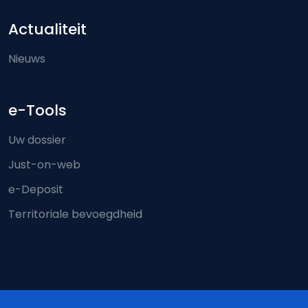
Actualiteit
Nieuws
e-Tools
Uw dossier
Just-on-web
e-Deposit
Territoriale bevoegdheid