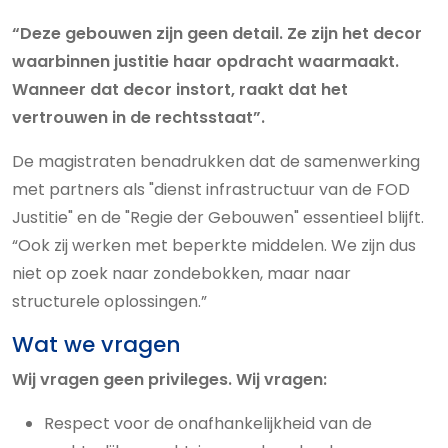
“Deze gebouwen zijn geen detail. Ze zijn het decor
waarbinnen justitie haar opdracht waarmaakt.
Wanneer dat decor instort, raakt dat het
vertrouwen in de rechtsstaat”.
De magistraten benadrukken dat de samenwerking
met partners als "dienst infrastructuur van de FOD
Justitie" en de "Regie der Gebouwen" essentieel blijft.
“Ook zij werken met beperkte middelen. We zijn dus
niet op zoek naar zondebokken, maar naar
structurele oplossingen.”
Wat we vragen
Wij vragen geen privileges. Wij vragen:
Respect voor de onafhankelijkheid van de