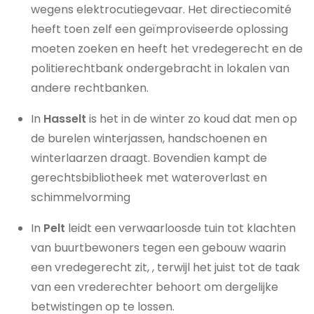
wegens elektrocutiegevaar. Het directiecomité
heeft toen zelf een geïmproviseerde oplossing
moeten zoeken en heeft het vredegerecht en de
politierechtbank ondergebracht in lokalen van
andere rechtbanken.
In
Hasselt
is het in de winter zo koud dat men op
de burelen winterjassen, handschoenen en
winterlaarzen draagt. Bovendien kampt de
gerechtsbibliotheek met wateroverlast en
schimmelvorming
In
Pelt
leidt een verwaarloosde tuin tot klachten
van buurtbewoners tegen een gebouw waarin
een vredegerecht zit, , terwijl het juist tot de taak
van een vrederechter behoort om dergelijke
betwistingen op te lossen.