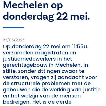
Mechelen op
donderdag 22 mei.
22/05/2025
Op donderdag 22 mei om 11:55u.
verzamelen magistraten en
justitiemedewerkers in het
gerechtsgebouw in Mechelen. In
stilte, zonder zittingen zwaar te
verstoren, vragen zij aandacht voor
de structurele problemen met de
gebouwen die de werking van justitie
en het welzijn van de mensen
bedreigen. Het is de derde