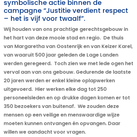
symbolische actie binnen de
campagne “Justitie verdient respect
– het is vijf voor twaalf”.
Wij houden van ons prachtige gerechtsgebouw in
het hart van deze mooie stad en regio. De thuis
van Margaretha van Oostenrijk en van Keizer Karel,
van waaruit 500 jaar geleden de Lage Landen
werden geregeerd. Toch zien we met lede ogen het
verval aan van ons gebouw. Gedurende de laatste
20 jaren werden er enkel kleine oplapwerken
uitgevoerd. Hier werken elke dag tot 250
personeelsleden en op drukke dagen komen er tot
350 bezoekers van buitenaf. We zouden deze
mensen op een veilige en menswaardige wijze
moeten kunnen ontvangen én opvangen. Daar
willen we aandacht voor vragen.