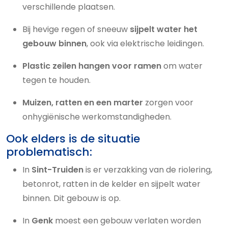
verschillende plaatsen.
Bij hevige regen of sneeuw
sijpelt water het
gebouw binnen
, ook via elektrische leidingen.
Plastic zeilen hangen voor ramen
om water
tegen te houden.
Muizen, ratten en een marter
zorgen voor
onhygiënische werkomstandigheden.
Ook elders is de situatie
problematisch:
In
Sint-Truiden
is er verzakking van de riolering,
betonrot, ratten in de kelder en sijpelt water
binnen. Dit gebouw is op.
In
Genk
moest een gebouw verlaten worden