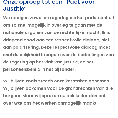
Onze oproep tot een “Pact voor
Justitie”
We nodigen zowel de regering als het parlement uit
om zo snel mogelijk in overleg te gaan met de
nationale organen van de rechterlijke macht. Er is
dringend nood aan een respectvolle dialoog, niet
aan polarisering. Deze respectvolle dialoog moet
snel duidelijkheid brengen over de bedoelingen van
de regering op het vlak van justitie, en het
personeelsbeleid in het bijzonder.
Wij blijven zoals steeds onze kerntaken opnemen.
Wij blijven opkomen voor de grondrechten van alle
burgers. Maar wij spreken nu ook luider dan ooit
over wat ons het werken onmogelijk maakt.