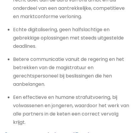
onderdeel van een aantrekkelijke, competitieve
en marktconforme verloning.
Echte digitalisering, geen halfslachtige en
gebrekkige oplossingen met steeds uitgestelde
deadlines.
Betere communicatie vanuit de regering en het
betrekken van de magistratuur en
gerechtspersoneel bij beslissingen die hen
aanbelangen.
Een effectieve en humane strafuitvoering, bij
volwassenen en jongeren, waardoor het werk van
alle partners in de keten een correct vervolg
krijgt.