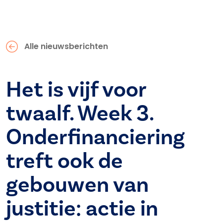
Alle nieuwsberichten
Het is vijf voor
twaalf. Week 3.
Onderfinanciering
treft ook de
gebouwen van
justitie: actie in