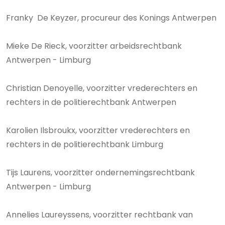
Franky De Keyzer, procureur des Konings Antwerpen
Mieke De Rieck, voorzitter arbeidsrechtbank
Antwerpen - Limburg
Christian Denoyelle, voorzitter vrederechters en
rechters in de politierechtbank Antwerpen
Karolien Ilsbroukx, voorzitter vrederechters en
rechters in de politierechtbank Limburg
Tijs Laurens, voorzitter ondernemingsrechtbank
Antwerpen - Limburg
Annelies Laureyssens, voorzitter rechtbank van