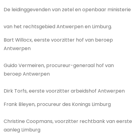
De leidinggevenden van zetel en openbaar ministerie
van het rechtsgebied Antwerpen en Limburg.
Bart Willocx, eerste voorzitter hof van beroep
Antwerpen
Guido Vermeiren, procureur-generaal hof van
beroep Antwerpen
Dirk Torfs, eerste voorzitter arbeidshof Antwerpen
Frank Bleyen, procureur des Konings Limburg
Christine Coopmans, voorzitter rechtbank van eerste
aanleg Limburg