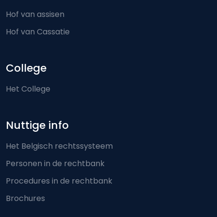
Hof van assisen
Hof van Cassatie
College
Het College
Nuttige info
Het Belgisch rechtssysteem
Personen in de rechtbank
Procedures in de rechtbank
Brochures