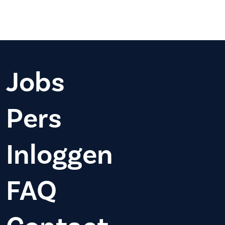
Jobs
Pers
Inloggen
FAQ