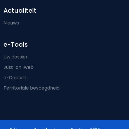
Actualiteit
Nieuws
e-Tools
Uw dossier
Just-on-web
e-Deposit
Territoriale bevoegdheid